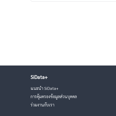
SiData+
แนะนำ SiData+
การคุ้มครองข้อมูลส่วนบุคคล
ร่วมงานกับเรา