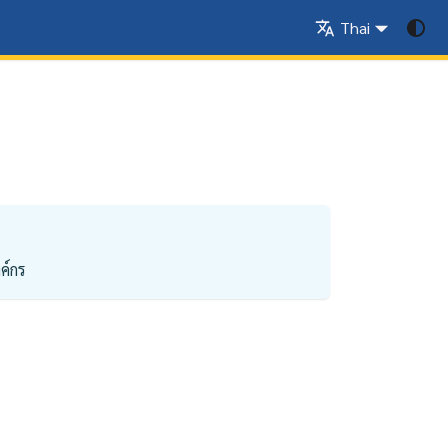
Thai
ค์กร