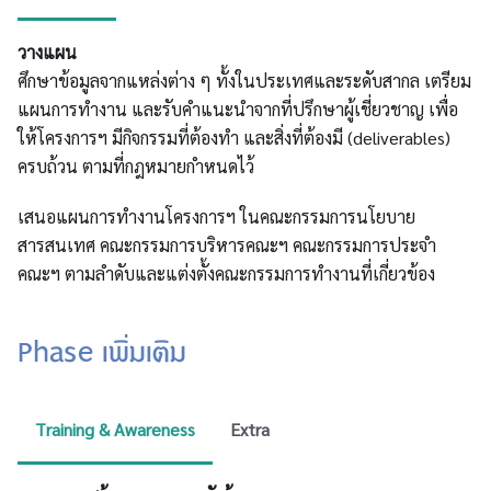
วางแผน
ศึกษาข้อมูลจากแหล่งต่าง ๆ ทั้งในประเทศและระดับสากล เตรียม
แผนการทำงาน และรับคำแนะนำจากที่ปรึกษาผู้เชี่ยวชาญ เพื่อ
ให้โครงการฯ มีกิจกรรมที่ต้องทำ และสิ่งที่ต้องมี (deliverables)
ครบถ้วน ตามที่กฎหมายกำหนดไว้
เสนอแผนการทำงานโครงการฯ ในคณะกรรมการนโยบาย
สารสนเทศ คณะกรรมการบริหารคณะฯ คณะกรรมการประจำ
คณะฯ ตามลำดับและแต่งตั้งคณะกรรมการทำงานที่เกี่ยวข้อง
Phase เพิ่มเติม
Training & Awareness
Extra