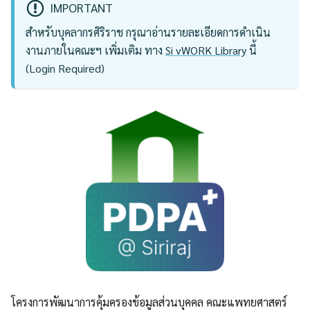
IMPORTANT
สำหรับบุคลากรศิริราช กรุณาอ่านรายละเอียดการดำเนิน
งานภายในคณะฯ เพิ่มเติม ทาง
Si vWORK Library
นี้
(Login Required)
โครงการพัฒนาการคุ้มครองข้อมูลส่วนบุคคล คณะแพทยศาสตร์