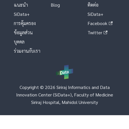
แนะนำ
Blog
ติดต่อ
SiData+
SiData+
การคุ้มครอง
Facebook
ข้อมูลส่วน
Twitter
บุคคล
ร่วมงานกับเรา
Copyright © 2026 Siriraj Informatics and Data
Innovation Center (SiData+), Faculty of Medicine
Siriraj Hospital, Mahidol University