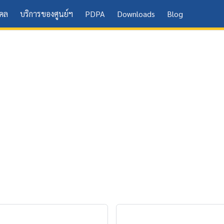
คคล
บริการของศูนย์ฯ
PDPA
Downloads
Blog