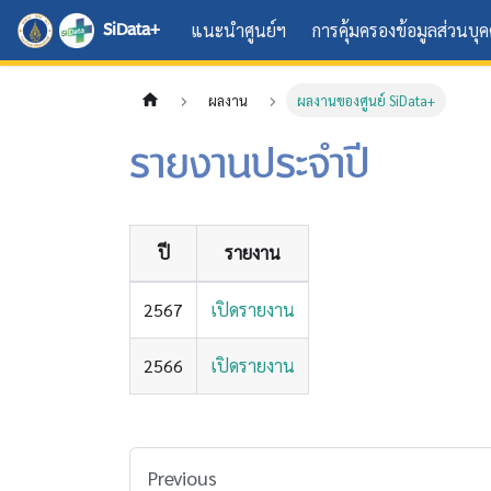
SiData+
แนะนำศูนย์ฯ
การคุ้มครองข้อมูลส่วนบุ
ผลงาน
ผลงานของศูนย์ SiData+
รายงานประจำปี
ปี
รายงาน
2567
เปิดรายงาน
2566
เปิดรายงาน
Previous