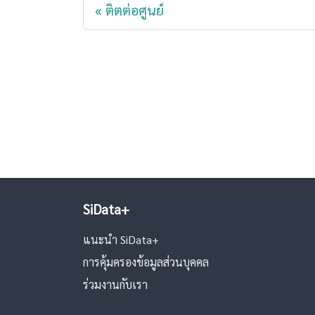
ติตต่อศูนย์
SiData+
แนะนำ SiData+
การคุ้มครองข้อมูลส่วนบุคคล
ร่วมงานกับเรา