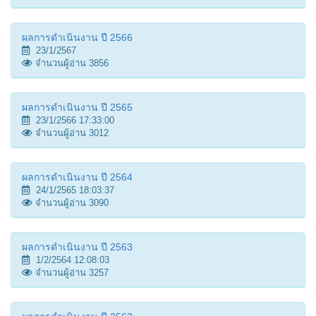
ผลการดำเนินงาน ปี 2566
23/1/2567
จำนวนผู้อ่าน 3856
ผลการดำเนินงาน ปี 2565
23/1/2566 17:33:00
จำนวนผู้อ่าน 3012
ผลการดำเนินงาน ปี 2564
24/1/2565 18:03:37
จำนวนผู้อ่าน 3090
ผลการดำเนินงาน ปี 2563
1/2/2564 12:08:03
จำนวนผู้อ่าน 3257