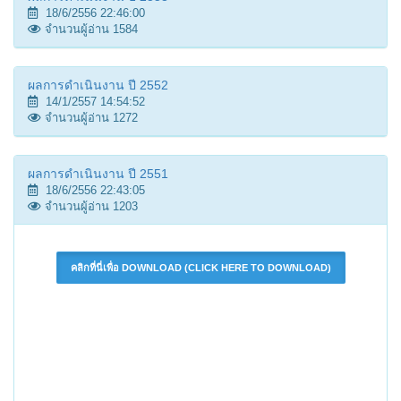
18/6/2556 22:46:00
จำนวนผู้อ่าน 1584
ผลการดำเนินงาน ปี 2552
14/1/2557 14:54:52
จำนวนผู้อ่าน 1272
ผลการดำเนินงาน ปี 2551
18/6/2556 22:43:05
จำนวนผู้อ่าน 1203
คลิกที่นี่เพื่อ DOWNLOAD (CLICK HERE TO DOWNLOAD)