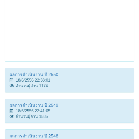
ผลการดำเนินงาน ปี 2550
18/6/2556 22:38:01
จำนวนผู้อ่าน 1174
ผลการดำเนินงาน ปี 2549
18/6/2556 22:41:05
จำนวนผู้อ่าน 1585
ผลการดำเนินงาน ปี 2548