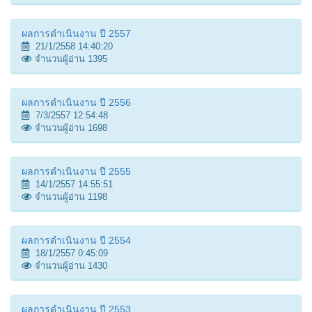
ผลการดำเนินงาน ปี 2557
21/1/2558 14:40:20
จำนวนผู้อ่าน 1395
ผลการดำเนินงาน ปี 2556
7/3/2557 12:54:48
จำนวนผู้อ่าน 1698
ผลการดำเนินงาน ปี 2555
14/1/2557 14:55:51
จำนวนผู้อ่าน 1198
ผลการดำเนินงาน ปี 2554
18/1/2557 0:45:09
จำนวนผู้อ่าน 1430
ผลการดำเนินงาน ปี 2553