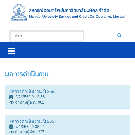
ผลการดำเนินงาน
ผลการดำเนินงาน ปี 2568
2/2/2569 9:12:33
จำนวนผู้อ่าน 962
ผลการดำเนินงาน ปี 2567
7/1/2569 9:38:24
จำนวนผู้อ่าน 227