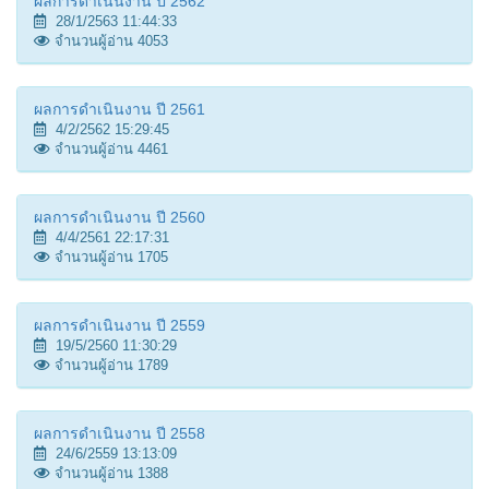
ผลการดำเนินงาน ปี 2562
28/1/2563 11:44:33
จำนวนผู้อ่าน 4053
ผลการดำเนินงาน ปี 2561
4/2/2562 15:29:45
จำนวนผู้อ่าน 4461
ผลการดำเนินงาน ปี 2560
4/4/2561 22:17:31
จำนวนผู้อ่าน 1705
ผลการดำเนินงาน ปี 2559
19/5/2560 11:30:29
จำนวนผู้อ่าน 1789
ผลการดำเนินงาน ปี 2558
24/6/2559 13:13:09
จำนวนผู้อ่าน 1388