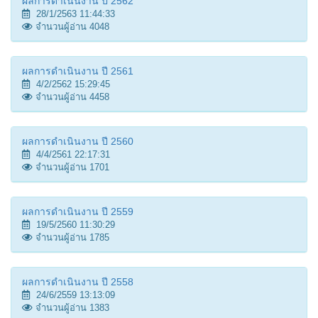
ผลการดำเนินงาน ปี 2562
28/1/2563 11:44:33
จำนวนผู้อ่าน 4048
ผลการดำเนินงาน ปี 2561
4/2/2562 15:29:45
จำนวนผู้อ่าน 4458
ผลการดำเนินงาน ปี 2560
4/4/2561 22:17:31
จำนวนผู้อ่าน 1701
ผลการดำเนินงาน ปี 2559
19/5/2560 11:30:29
จำนวนผู้อ่าน 1785
ผลการดำเนินงาน ปี 2558
24/6/2559 13:13:09
จำนวนผู้อ่าน 1383