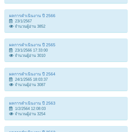
ผลการดำเนินงาน ปี 2566
23/1/2567
จำนวนผู้อ่าน 3852
ผลการดำเนินงาน ปี 2565
23/1/2566 17:33:00
จำนวนผู้อ่าน 3010
ผลการดำเนินงาน ปี 2564
24/1/2565 18:03:37
จำนวนผู้อ่าน 3087
ผลการดำเนินงาน ปี 2563
1/2/2564 12:08:03
จำนวนผู้อ่าน 3254