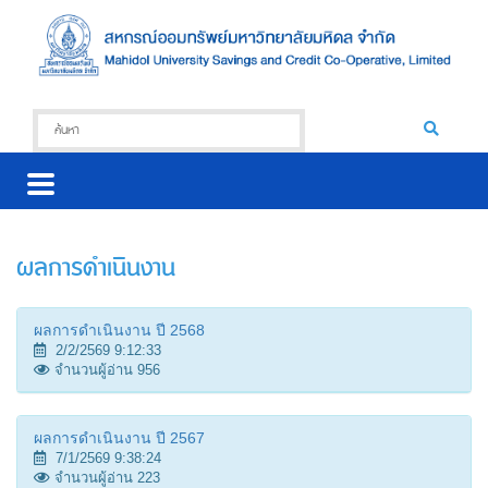
ผลการดำเนินงาน
ผลการดำเนินงาน ปี 2568
2/2/2569 9:12:33
จำนวนผู้อ่าน 956
ผลการดำเนินงาน ปี 2567
7/1/2569 9:38:24
จำนวนผู้อ่าน 223