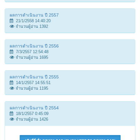
ผลการดำเนินงาน ปี 2557
21/1/2558 14:40:20
จำนวนผู้อ่าน 1392
ผลการดำเนินงาน ปี 2556
7/3/2557 12:54:48
จำนวนผู้อ่าน 1695
ผลการดำเนินงาน ปี 2555
14/1/2557 14:55:51
จำนวนผู้อ่าน 1195
ผลการดำเนินงาน ปี 2554
18/1/2557 0:45:09
จำนวนผู้อ่าน 1426