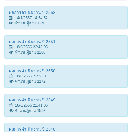
ผลการดำเนินงาน ปี 2552
14/1/2557 14:54:52
จำนวนผู้อ่าน 1270
ผลการดำเนินงาน ปี 2551
18/6/2556 22:43:05
จำนวนผู้อ่าน 1200
ผลการดำเนินงาน ปี 2550
18/6/2556 22:38:01
จำนวนผู้อ่าน 1172
ผลการดำเนินงาน ปี 2549
18/6/2556 22:41:05
จำนวนผู้อ่าน 1582
ผลการดำเนินงาน ปี 2548