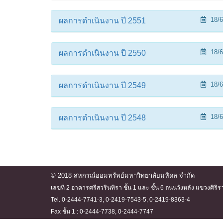
18/6
ผลการดำเนินงาน ปี 2551
18/6
ผลการดำเนินงาน ปี 2550
18/6
ผลการดำเนินงาน ปี 2549
18/6
ผลการดำเนินงาน ปี 2548
© 2018 สหกรณ์ออมทรัพย์มหาวิทยาลัยมหิดล จำกัด
เลขที่ 2 อาคารศรีสวรินทิรา ชั้น 1 และ ชั้น 6 ถนนวังหลัง แขวงศ
Tel. 0-2444-7741-3, 0-2419-7543-5, 0-2419-8363-4
Fax ชั้น 1 : 0-2444-7738, 0-2444-7747