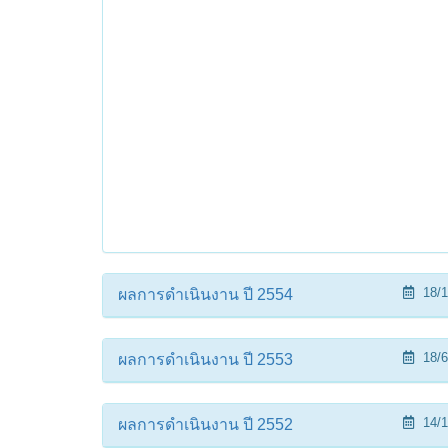
18/1
ผลการดำเนินงาน ปี 2554
18/6
ผลการดำเนินงาน ปี 2553
14/1
ผลการดำเนินงาน ปี 2552