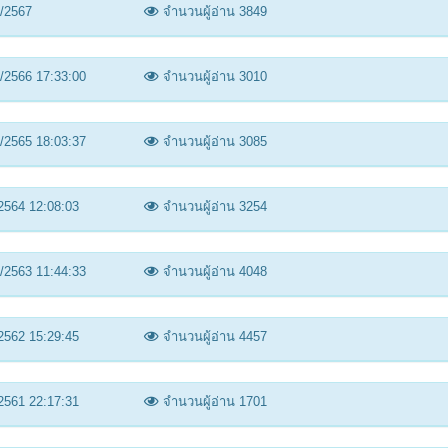
/2567
จำนวนผู้อ่าน 3849
/2566 17:33:00
จำนวนผู้อ่าน 3010
/2565 18:03:37
จำนวนผู้อ่าน 3085
2564 12:08:03
จำนวนผู้อ่าน 3254
/2563 11:44:33
จำนวนผู้อ่าน 4048
2562 15:29:45
จำนวนผู้อ่าน 4457
2561 22:17:31
จำนวนผู้อ่าน 1701