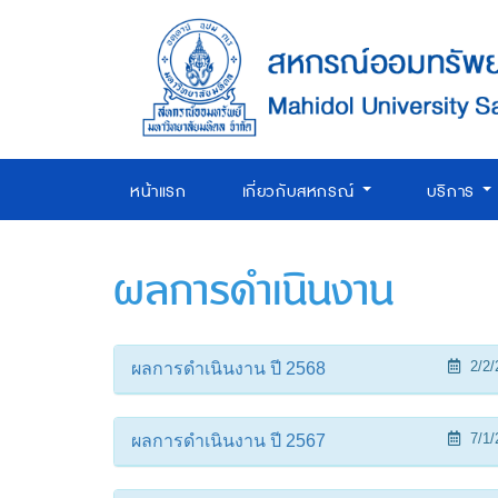
หน้าแรก
เกี่ยวกับสหกรณ์
บริการ
ผลการดำเนินงาน
2/2/
ผลการดำเนินงาน ปี 2568
7/1/
ผลการดำเนินงาน ปี 2567