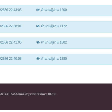
/2556 22:43:05
จำนวนผู้อ่าน 1200
/2556 22:38:01
จำนวนผู้อ่าน 1172
/2556 22:41:05
จำนวนผู้อ่าน 1582
/2556 22:40:08
จำนวนผู้อ่าน 1380
ิริราช เขตบางกอกน้อย กรุงเทพมหานคร 10700