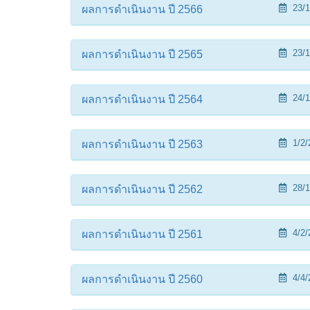
23/1
ผลการดำเนินงาน ปี 2566
23/1
ผลการดำเนินงาน ปี 2565
24/1
ผลการดำเนินงาน ปี 2564
1/2/
ผลการดำเนินงาน ปี 2563
28/1
ผลการดำเนินงาน ปี 2562
4/2/
ผลการดำเนินงาน ปี 2561
4/4/
ผลการดำเนินงาน ปี 2560