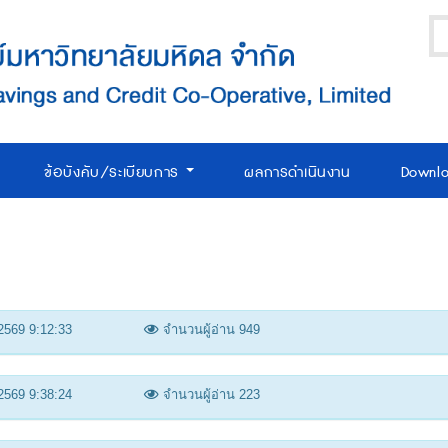
ข้อบังคับ/ระเบียบการ
ผลการดำเนินงาน
Downl
2569 9:12:33
จำนวนผู้อ่าน 949
2569 9:38:24
จำนวนผู้อ่าน 223