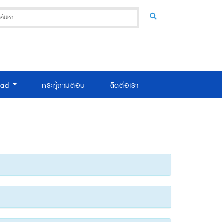
oad
กระทู้ถามตอบ
ติดต่อเรา