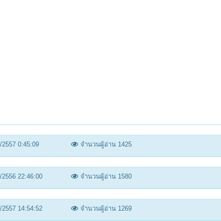
/2557 0:45:09
จำนวนผู้อ่าน 1425
/2556 22:46:00
จำนวนผู้อ่าน 1580
/2557 14:54:52
จำนวนผู้อ่าน 1269