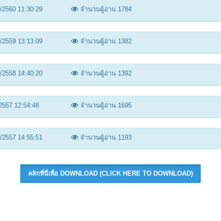
/2560 11:30:29
จำนวนผู้อ่าน 1784
/2559 13:13:09
จำนวนผู้อ่าน 1382
/2558 14:40:20
จำนวนผู้อ่าน 1392
2557 12:54:48
จำนวนผู้อ่าน 1695
/2557 14:55:51
จำนวนผู้อ่าน 1193
คลิกที่นี่เพื่อ DOWNLOAD (CLICK HERE TO DOWNLOAD)