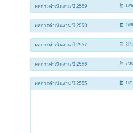
19/5
ผลการดำเนินงาน ปี 2559
24/6
ผลการดำเนินงาน ปี 2558
21/1
ผลการดำเนินงาน ปี 2557
7/3/
ผลการดำเนินงาน ปี 2556
14/1
ผลการดำเนินงาน ปี 2555