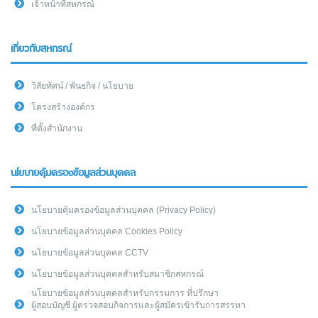
เจ้าหน้าที่สหกรณ์
เกี่ยวกับสหกรณ์
วิสัยทัศน์ / พันธกิจ / นโยบาย
โครงสร้างองค์กร
ที่ตั้งสำนักงาน
นโยบายคุ้มครองข้อมูลส่วนบุคคล
นโยบายคุ้มครองข้อมูลส่วนบุคคล (Privacy Policy)
นโยบายข้อมูลส่วนบุคคล Cookies Policy
นโยบายข้อมูลส่วนบุคคล CCTV
นโยบายข้อมูลส่วนบุคคลสำหรับสมาชิกสหกรณ์
นโยบายข้อมูลส่วนบุคคลสำหรับกรรมการ ที่ปรึกษา
ผู้สอบบัญชี ผู้ตรวจสอบกิจการและผู้สมัครเข้ารับการสรรหา