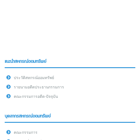
แนะนำสหกรณ์ออมทรัพย์
ประวัติสหกรณ์ออมทรัพย์
รายนามอดีตประธานกรรมการ
คณะกรรมการอดีต-ปัจจุบัน
บุคลากรสหกรณ์ออมทรัพย์
คณะกรรมการ