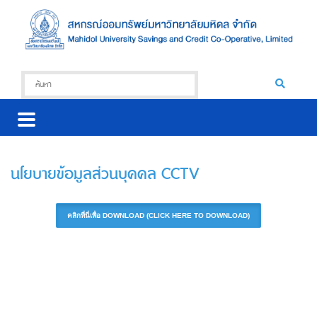
นโยบายข้อมูลส่วนบุคคล CCTV
คลิกที่นี่เพื่อ DOWNLOAD (CLICK HERE TO DOWNLOAD)