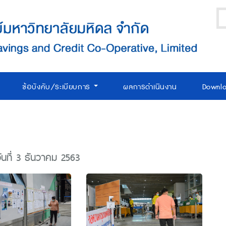
ข้อบังคับ/ระเบียบการ
ผลการดำเนินงาน
Downl
นที่ 3 ธันวาคม 2563