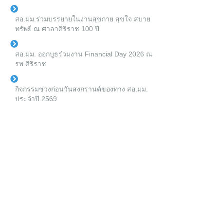
สอ.มม.ร่วมบรรยายในงานสุขกาย สุขใจ สบาย
ทรัพย์ ณ ศาลาศิริราช 100 ปี
สอ.มม. ออกบูธร่วมงาน Financial Day 2026 ณ
รพ.ศิริราช
กิจกรรมช่วงก่อนวันสงกรานต์ของทาง สอ.มม.
ประจำปี 2569