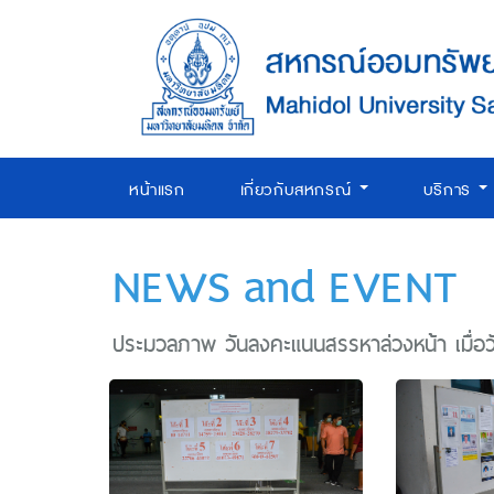
หน้าแรก
เกี่ยวกับสหกรณ์
บริการ
NEWS and EVENT
ประมวลภาพ วันลงคะแนนสรรหาล่วงหน้า เมื่อวั