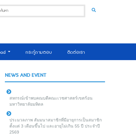
oad
กระทู้ถามตอบ
ติดต่อเรา
NEWS AND EVENT
สหกรณ์เข้าพบคณบดีคณะเวชศาสตร์เขตร้อน
มหาวิทยาลัยมหิดล
ประมวลภาพ สัมมนาสมาชิกที่มีอายุการเป็นสมาชิก
ตั้งแต่ 3 เดือนขึ้นไป และอายุไม่เกิน 55 ปี ประจำปี
2569