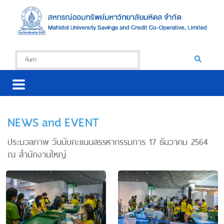
NEWS and EVENT
ประมวลภาพ วันนับคะแนนสรรหากรรมการ 17 ธันวาคม 2564
ณ สำนักงานใหญ่