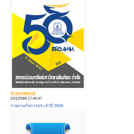
ข่าวสารสหกรณ์
23/1/2566 17:40:47
รายงานกิจการประจำปี 2565