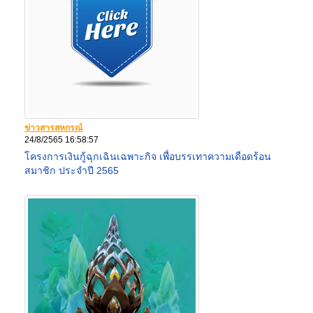
ข่าวสารสหกรณ์
24/8/2565 16:58:57
โครงการเงินกู้ฉุกเฉินเฉพาะกิจ เพื่อบรรเทาความเดือดร้อน
สมาชิก ประจำปี 2565