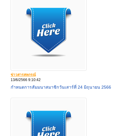
ข่าวสารสหกรณ์
13/6/2566 9:10:42
กำหนดการสัมมนาสมาชิกวันเสาร์ที่ 24 มิถุนายน 2566