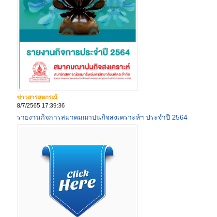
ข่าวสารสหกรณ์
8/7/2565 17:39:36
รายงานกิจการสมาคมฌาปนกิจสงเคราะห์ฯ ประจำปี 2564