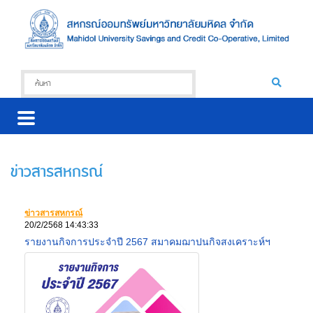
ข่าวสารสหกรณ์
ข่าวสารสหกรณ์
20/2/2568 14:43:33
รายงานกิจการประจำปี 2567 สมาคมฌาปนกิจสงเคราะห์ฯ