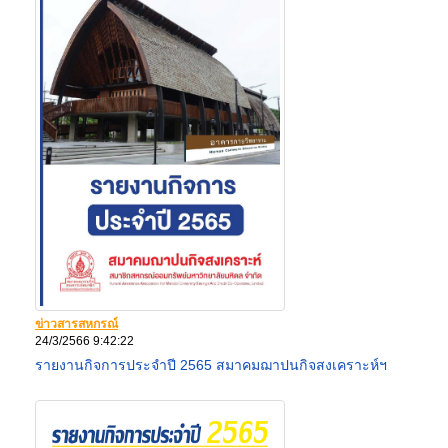
ข่าวสารสหกรณ์
24/3/2566 9:42:22
รายงานกิจการประจำปี 2565 สมาคมฌาปนกิจสงเคราะห์ฯ