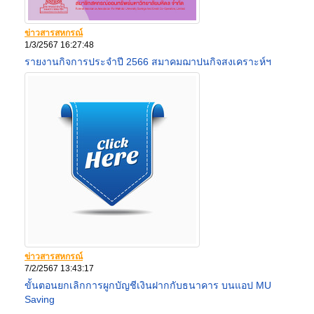
ข่าวสารสหกรณ์
1/3/2567 16:27:48
รายงานกิจการประจำปี 2566 สมาคมฌาปนกิจสงเคราะห์ฯ
ข่าวสารสหกรณ์
7/2/2567 13:43:17
ขั้นตอนยกเลิกการผูกบัญชีเงินฝากกับธนาคาร บนแอป MU
Saving