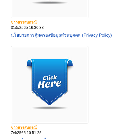
ข่าวสารสหกรณ์
31/5/2565 16:30:33
นโยบายการคุ้มครองข้อมูลส่วนบุคคล (Privacy Policy)
ข่าวสารสหกรณ์
7/4/2565 10:51:25