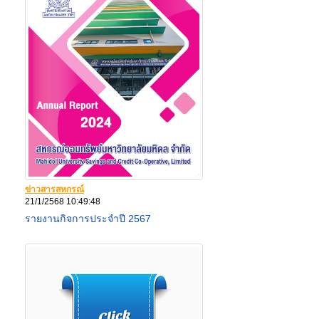
ข่าวสารสหกรณ์
21/1/2568 10:49:48
รายงานกิจการประจำปี 2567