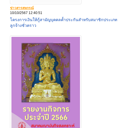
ข่าวสารสหกรณ์
10/10/2567 12:40:51
โครงการเงินให้กู้สามัญบุคคลค้ำประกันสำหรับสมาชิกประเภท
ลูกจ้างชั่วคราว