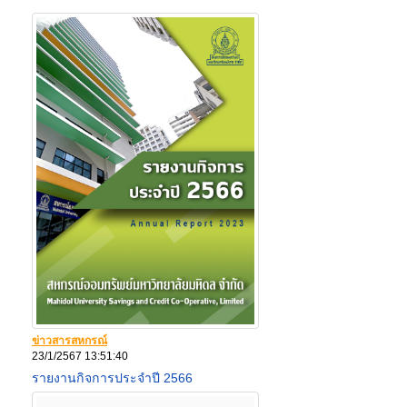
ข่าวสารสหกรณ์
23/1/2567 13:51:40
รายงานกิจการประจำปี 2566