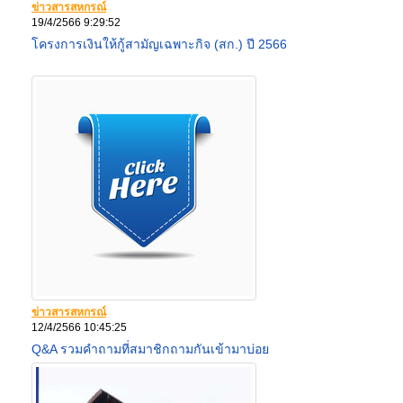
ข่าวสารสหกรณ์
19/4/2566 9:29:52
โครงการเงินให้กู้สามัญเฉพาะกิจ (สก.) ปี 2566
ข่าวสารสหกรณ์
12/4/2566 10:45:25
Q&A รวมคำถามที่สมาชิกถามกันเข้ามาบ่อย