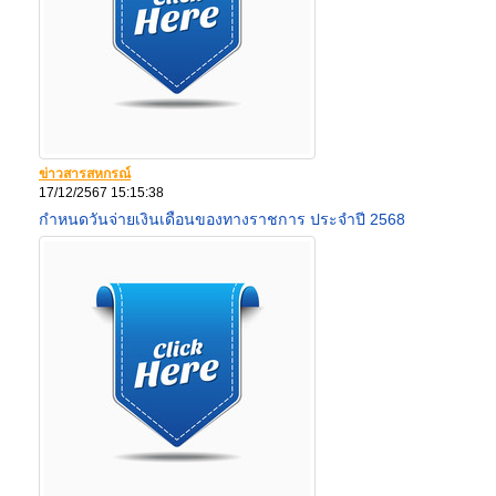
ข่าวสารสหกรณ์
17/12/2567 15:15:38
กำหนดวันจ่ายเงินเดือนของทางราชการ ประจำปี 2568