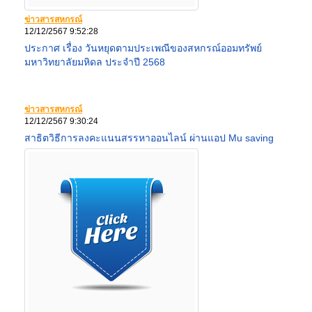
ข่าวสารสหกรณ์
12/12/2567 9:52:28
ประกาศ เรื่อง วันหยุดตามประเพณีของสหกรณ์ออมทรัพย์
มหาวิทยาลัยมหิดล ประจำปี 2568
ข่าวสารสหกรณ์
12/12/2567 9:30:24
สาธิตวิธีการลงคะแนนสรรหาออนไลน์ ผ่านแอป Mu saving