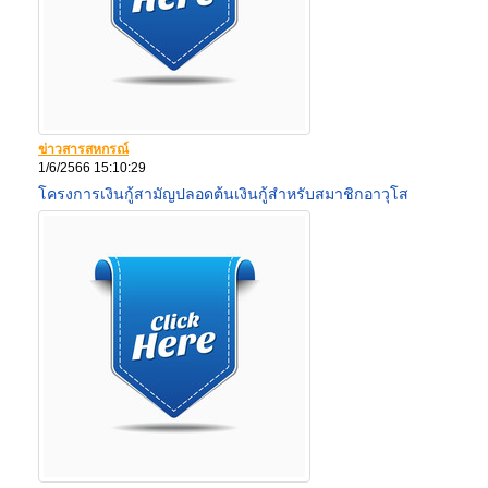
ข่าวสารสหกรณ์
1/6/2566 15:10:29
โครงการเงินกู้สามัญปลอดต้นเงินกู้สำหรับสมาชิกอาวุโส