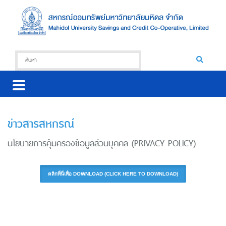
ข่าวสารสหกรณ์
นโยบายการคุ้มครองข้อมูลส่วนบุคคล (PRIVACY POLICY)
คลิกที่นี่เพื่อ DOWNLOAD (CLICK HERE TO DOWNLOAD)