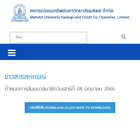
ข่าวสารสหกรณ์
กำหนดการสัมมนาสมาชิกวันเสาร์ที่ 24 มิถุนายน 2566
คลิกที่นี่เพื่อ DOWNLOAD (CLICK HERE TO DOWNLOAD)