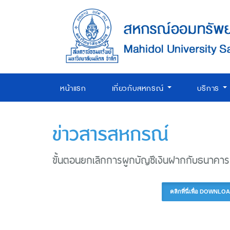
หน้าแรก
เกี่ยวกับสหกรณ์
บริการ
ข่าวสารสหกรณ์
ขั้นตอนยกเลิกการผูกบัญชีเงินฝากกับธนา
คลิกที่นี่เพื่อ DOW