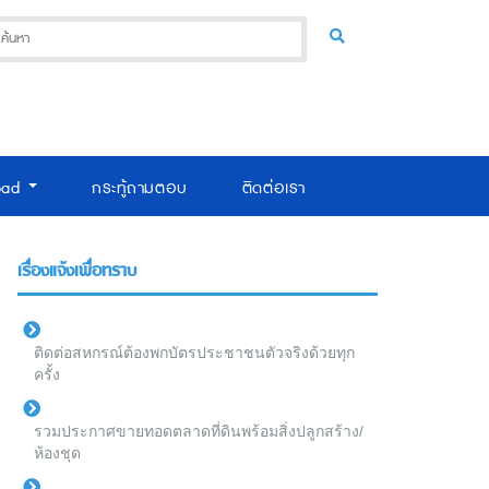
oad
กระทู้ถามตอบ
ติดต่อเรา
เรื่องแจ้งเพื่อทราบ
ติดต่อสหกรณ์ต้องพกบัตรประชาชนตัวจริงด้วยทุก
ครั้ง
รวมประกาศขายทอดตลาดที่ดินพร้อมสิ่งปลูกสร้าง/
ห้องชุด