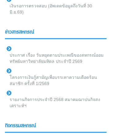
เงินรอการตรวจสอบ (อัพเดดข้อมูลถึงวันที่ 30
มิ.ย.69)
ข่าวสารสหกรณ์
ประกาศ เรื่อง วันหยุดตามประเพณีของสหกรณ์ออม
ทรัพย์มหาวิทยาลัยมหิดล ประจำปี 2569
โครงการเงินกู้สามัญเพื่อบรรเทาความเดือดร้อน
สมาชิก ครั้งที่ 1/2569
รายงานกิจการประจำปี 2568 สมาคมฌาปนกิจสง
เคราะห์ฯ
กิจกรรมสหกรณ์