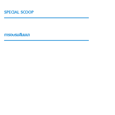
SPECIAL SCOOP
การอบรมสัมมนา