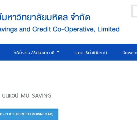
ข้อบังคับ/ระเบียบการ
ผลการดำเนินงาน
Downl
คาร บนแอป MU SAVING
NLOAD (CLICK HERE TO DOWNLOAD)