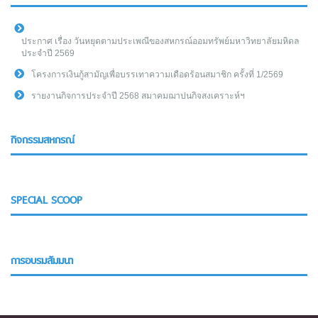
ประกาศ เรื่อง วันหยุดตามประเพณีของสหกรณ์ออมทรัพย์มหาวิทยาลัยมหิดล
ประจำปี 2569
โครงการเงินกู้สามัญเพื่อบรรเทาความเดือดร้อนสมาชิก ครั้งที่ 1/2569
รายงานกิจการประจำปี 2568 สมาคมฌาปนกิจสงเคราะห์ฯ
กิจกรรมสหกรณ์
SPECIAL SCOOP
การอบรมสัมมนา