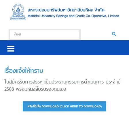
เรื่องแจ้งให้ทราบ
ใบสมัครรับการสรรหาเป็นประธานกรรมการดำเนินการ ประจำปี
2568 พร้อมหนังสือรับรองตนเอง
คลิกที่นี่เพื่อ DOWNLOAD (CLICK HERE TO DOWNLOAD)