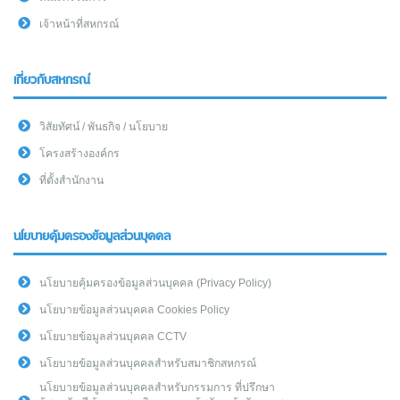
เจ้าหน้าที่สหกรณ์
เกี่ยวกับสหกรณ์
วิสัยทัศน์ / พันธกิจ / นโยบาย
โครงสร้างองค์กร
ที่ตั้งสำนักงาน
นโยบายคุ้มครองข้อมูลส่วนบุคคล
นโยบายคุ้มครองข้อมูลส่วนบุคคล (Privacy Policy)
นโยบายข้อมูลส่วนบุคคล Cookies Policy
นโยบายข้อมูลส่วนบุคคล CCTV
นโยบายข้อมูลส่วนบุคคลสำหรับสมาชิกสหกรณ์
นโยบายข้อมูลส่วนบุคคลสำหรับกรรมการ ที่ปรึกษา