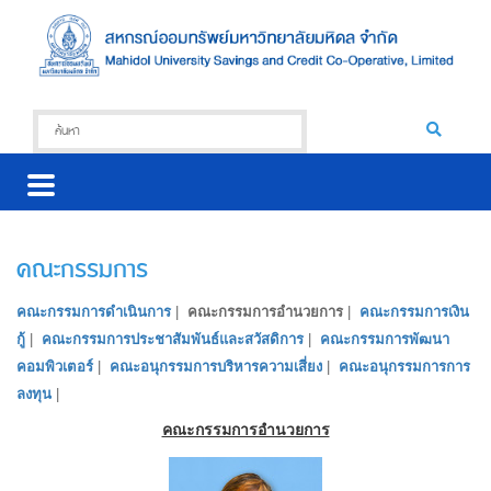
คณะกรรมการ
คณะกรรมการดำเนินการ
|
คณะกรรมการอำนวยการ
|
คณะกรรมการเงิน
กู้
|
คณะกรรมการประชาสัมพันธ์และสวัสดิการ
|
คณะกรรมการพัฒนา
คอมพิวเตอร์
|
คณะอนุกรรมการบริหารความเสี่ยง
|
คณะอนุกรรมการการ
ลงทุน
|
คณะกรรมการอำนวยการ