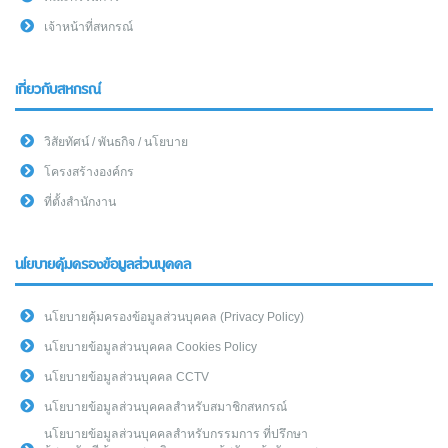
เจ้าหน้าที่สหกรณ์
เกี่ยวกับสหกรณ์
วิสัยทัศน์ / พันธกิจ / นโยบาย
โครงสร้างองค์กร
ที่ตั้งสำนักงาน
นโยบายคุ้มครองข้อมูลส่วนบุคคล
นโยบายคุ้มครองข้อมูลส่วนบุคคล (Privacy Policy)
นโยบายข้อมูลส่วนบุคคล Cookies Policy
นโยบายข้อมูลส่วนบุคคล CCTV
นโยบายข้อมูลส่วนบุคคลสำหรับสมาชิกสหกรณ์
นโยบายข้อมูลส่วนบุคคลสำหรับกรรมการ ที่ปรึกษา