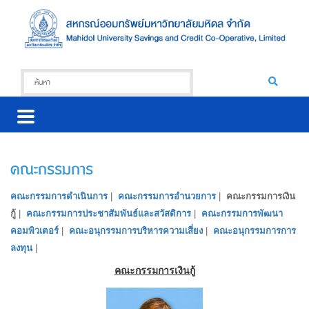
คณะกรรมการ
คณะกรรมการดำเนินการ
|
คณะกรรมการอำนวยการ
|
คณะกรรมการเงิน
กู้
|
คณะกรรมการประชาสัมพันธ์และสวัสดิการ
|
คณะกรรมการพัฒนา
คอมพิวเตอร์
|
คณะอนุกรรมการบริหารความเสี่ยง
|
คณะอนุกรรมการการ
ลงทุน
|
คณะกรรมการเงินกู้