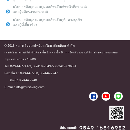
นโยบายข้อมูลส่วนบุคคลสำหรับเจ้าหน้าที่สหกรณ์
และผู้สมัครงานสหกรณ์
นโยบายข้อมูลส่วนบุคคลสำหรับคู่ค้าทางธุรกิจ
และผู้ที่เกี่ยวข้อง
© 2018 สหกรณ์ออมทรัพย์มหาวิทยาลัยมหิดล จำกัด
เลขที่ 2 อาคารศรีสวรินทิรา ชั้น 1 และ ชั้น 6 ถนนวังหลัง แขวงศิริราช เขตบางกอกน้อย
กรุงเทพมหานคร 10700
Tel. 0-2444-7741-3, 0-2419-7543-5, 0-2419-8363-4
Fax ชั้น 1 : 0-2444-7738, 0-2444-7747
ชั้น 6 : 0-2444-7740
E-mail : info@musaving.com
this month
/