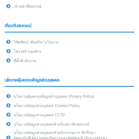
เจ้าหน้าที่สหกรณ์
เกี่ยวกับสหกรณ์
วิสัยทัศน์ / พันธกิจ / นโยบาย
โครงสร้างองค์กร
ที่ตั้งสำนักงาน
นโยบายคุ้มครองข้อมูลส่วนบุคคล
นโยบายคุ้มครองข้อมูลส่วนบุคคล (Privacy Policy)
นโยบายข้อมูลส่วนบุคคล Cookies Policy
นโยบายข้อมูลส่วนบุคคล CCTV
นโยบายข้อมูลส่วนบุคคลสำหรับสมาชิกสหกรณ์
นโยบายข้อมูลส่วนบุคคลสำหรับกรรมการ ที่ปรึกษา
ผู้สอบบัญชี ผู้ตรวจสอบกิจการและผู้สมัครเข้ารับการสรรหา