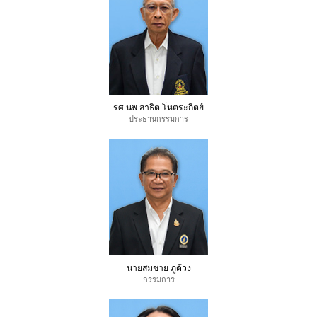
รศ.นพ.สาธิต โหตระกิตย์
ประธานกรรมการ
นายสมชาย ภู่ด้วง
กรรมการ