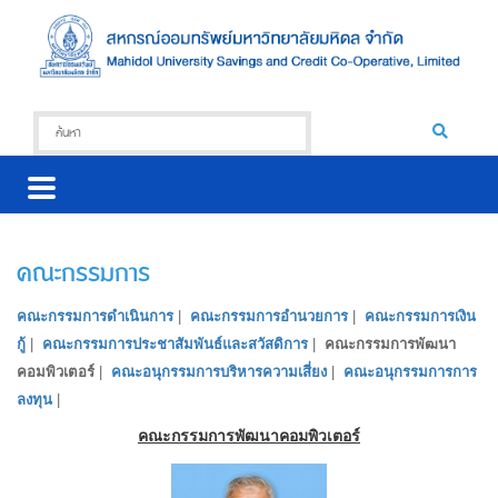
คณะกรรมการ
คณะกรรมการดำเนินการ
|
คณะกรรมการอำนวยการ
|
คณะกรรมการเงิน
กู้
|
คณะกรรมการประชาสัมพันธ์และสวัสดิการ
|
คณะกรรมการพัฒนา
คอมพิวเตอร์
|
คณะอนุกรรมการบริหารความเสี่ยง
|
คณะอนุกรรมการการ
ลงทุน
|
คณะกรรมการพัฒนาคอมพิวเตอร์