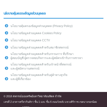
นโยบายคุ้มครองข้อมูลส่วนบุคคล
นโยบายคุ้มครองข้อมูลส่วนบุคคล (Privacy Policy)
นโยบายข้อมูลส่วนบุคคล Cookies Policy
นโยบายข้อมูลส่วนบุคคล CCTV
นโยบายข้อมูลส่วนบุคคลสำหรับสมาชิกสหกรณ์
นโยบายข้อมูลส่วนบุคคลสำหรับกรรมการ ที่ปรึกษา
ผู้สอบบัญชี ผู้ตรวจสอบกิจการและผู้สมัครเข้ารับการสรรหา
นโยบายข้อมูลส่วนบุคคลสำหรับเจ้าหน้าที่สหกรณ์
และผู้สมัครงานสหกรณ์
นโยบายข้อมูลส่วนบุคคลสำหรับคู่ค้าทางธุรกิจ
และผู้ที่เกี่ยวข้อง
© 2018 สหกรณ์ออมทรัพย์มหาวิทยาลัยมหิดล จำกัด
เลขที่ 2 อาคารศรีสวรินทิรา ชั้น 1 และ ชั้น 6 ถนนวังหลัง แขวงศิริราช เขตบางกอกน้อย