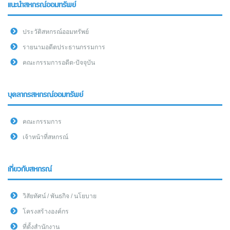
แนะนำสหกรณ์ออมทรัพย์
ประวัติสหกรณ์ออมทรัพย์
รายนามอดีตประธานกรรมการ
คณะกรรมการอดีต-ปัจจุบัน
บุคลากรสหกรณ์ออมทรัพย์
คณะกรรมการ
เจ้าหน้าที่สหกรณ์
เกี่ยวกับสหกรณ์
วิสัยทัศน์ / พันธกิจ / นโยบาย
โครงสร้างองค์กร
ที่ตั้งสำนักงาน