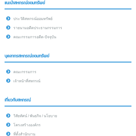
แนะนำสหกรณ์ออมทรัพย์
ประวัติสหกรณ์ออมทรัพย์
รายนามอดีตประธานกรรมการ
คณะกรรมการอดีต-ปัจจุบัน
บุคลากรสหกรณ์ออมทรัพย์
คณะกรรมการ
เจ้าหน้าที่สหกรณ์
เกี่ยวกับสหกรณ์
วิสัยทัศน์ / พันธกิจ / นโยบาย
โครงสร้างองค์กร
ที่ตั้งสำนักงาน