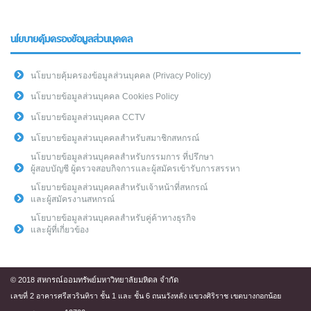
นโยบายคุ้มครองข้อมูลส่วนบุคคล
นโยบายคุ้มครองข้อมูลส่วนบุคคล (Privacy Policy)
นโยบายข้อมูลส่วนบุคคล Cookies Policy
นโยบายข้อมูลส่วนบุคคล CCTV
นโยบายข้อมูลส่วนบุคคลสำหรับสมาชิกสหกรณ์
นโยบายข้อมูลส่วนบุคคลสำหรับกรรมการ ที่ปรึกษา
ผู้สอบบัญชี ผู้ตรวจสอบกิจการและผู้สมัครเข้ารับการสรรหา
นโยบายข้อมูลส่วนบุคคลสำหรับเจ้าหน้าที่สหกรณ์
และผู้สมัครงานสหกรณ์
นโยบายข้อมูลส่วนบุคคลสำหรับคู่ค้าทางธุรกิจ
และผู้ที่เกี่ยวข้อง
© 2018 สหกรณ์ออมทรัพย์มหาวิทยาลัยมหิดล จำกัด
เลขที่ 2 อาคารศรีสวรินทิรา ชั้น 1 และ ชั้น 6 ถนนวังหลัง แขวงศิริราช เขตบางกอกน้อย