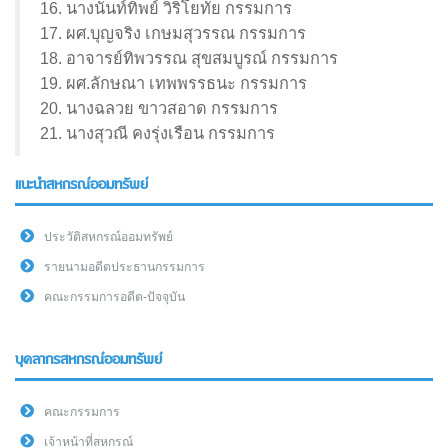
16. นางนันท์ทิพย์ วิริโยทัย กรรมการ
17. ผศ.บุญจริง เกษมสุวรรณ กรรมการ
18. อาจารย์ทิพวรรณ สุขสมบูรณ์ กรรมการ
19. ผศ.ลักษณา เทพพรรธนะ กรรมการ
20. นางฉลวย ขาวสอาด กรรมการ
21. นางสุวณี คงรุ่งเรือน กรรมการ
แนะนำสหกรณ์ออมทรัพย์
ประวัติสหกรณ์ออมทรัพย์
รายนามอดีตประธานกรรมการ
คณะกรรมการอดีต-ปัจจุบัน
บุคลากรสหกรณ์ออมทรัพย์
คณะกรรมการ
เจ้าหน้าที่สหกรณ์