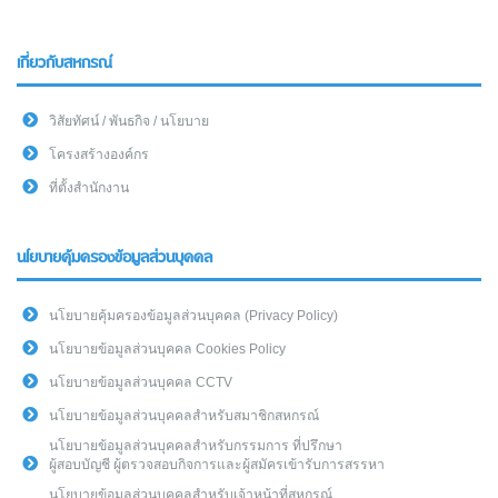
เกี่ยวกับสหกรณ์
วิสัยทัศน์ / พันธกิจ / นโยบาย
โครงสร้างองค์กร
ที่ตั้งสำนักงาน
นโยบายคุ้มครองข้อมูลส่วนบุคคล
นโยบายคุ้มครองข้อมูลส่วนบุคคล (Privacy Policy)
นโยบายข้อมูลส่วนบุคคล Cookies Policy
นโยบายข้อมูลส่วนบุคคล CCTV
นโยบายข้อมูลส่วนบุคคลสำหรับสมาชิกสหกรณ์
นโยบายข้อมูลส่วนบุคคลสำหรับกรรมการ ที่ปรึกษา
ผู้สอบบัญชี ผู้ตรวจสอบกิจการและผู้สมัครเข้ารับการสรรหา
นโยบายข้อมูลส่วนบุคคลสำหรับเจ้าหน้าที่สหกรณ์