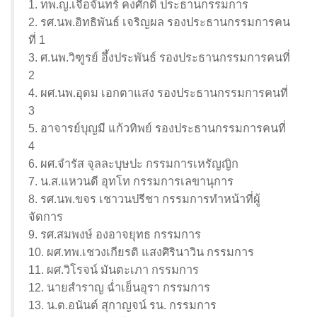
1. ทพ.ญ.เจือจันทร์ คงศักดิ์ ประธานกรรมการ
2. รศ.นพ.อิทธิพันธ์ เจริญผล รองประธานกรรมการคน
ที่ 1
3. ศ.นพ.วิฑูรย์ อึ้งประพันธ์ รองประธานกรรมการคนที่
2
4. ผศ.นพ.อุดม เอกตาแสง รองประธานกรรมการคนที่
3
5. อาจารย์บุญมี แก้วทิพย์ รองประธานกรรมการคนที่
4
6. ผศ.จำรัส จุลละบุษปะ กรรมการเหรัญญิก
7. น.ส.แหวนดี อุทโท กรรมการเลขานุการ
8. รศ.นพ.ขจร เชาวนปรีชา กรรมการทำหน้าที่ผู้
จัดการ
9. รศ.สมพงษ์ องอาจยุทธ กรรมการ
10. ผศ.ทพ.เชวงเกียรติ แสงศิรินาวิน กรรมการ
11. ผศ.วิโรจน์ มันตะเภา กรรมการ
12. นายสำราญ ฉ่ำเย็นอุรา กรรมการ
13. น.ต.อนันต์ สุกาญจน์ รน. กรรมการ