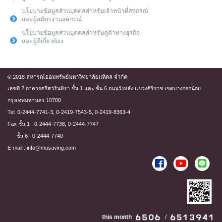
นโยบายข้อมูลส่วนบุคคลสำหรับเจ้าหน้าที่สหกรณ์
และผู้สมัครงานสหกรณ์
นโยบายข้อมูลส่วนบุคคลสำหรับคู่ค้าทางธุรกิจ
และผู้ที่เกี่ยวข้อง
© 2018 สหกรณ์ออมทรัพย์มหาวิทยาลัยมหิดล จำกัด
เลขที่ 2 อาคารศรีสวรินทิรา ชั้น 1 และ ชั้น 6 ถนนวังหลัง แขวงศิริราช เขตบางกอกน้อย
กรุงเทพมหานคร 10700
Tel. 0-2444-7741-3, 0-2419-7543-5, 0-2419-8363-4
Fax ชั้น 1 : 0-2444-7738, 0-2444-7747
ชั้น 6 : 0-2444-7740
E-mail : info@musaving.com
this month
/