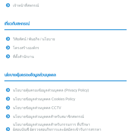
เจ้าหน้าที่สหกรณ์
เกี่ยวกับสหกรณ์
วิสัยทัศน์ / พันธกิจ / นโยบาย
โครงสร้างองค์กร
ที่ตั้งสำนักงาน
นโยบายคุ้มครองข้อมูลส่วนบุคคล
นโยบายคุ้มครองข้อมูลส่วนบุคคล (Privacy Policy)
นโยบายข้อมูลส่วนบุคคล Cookies Policy
นโยบายข้อมูลส่วนบุคคล CCTV
นโยบายข้อมูลส่วนบุคคลสำหรับสมาชิกสหกรณ์
นโยบายข้อมูลส่วนบุคคลสำหรับกรรมการ ที่ปรึกษา
ผู้สอบบัญชี ผู้ตรวจสอบกิจการและผู้สมัครเข้ารับการสรรหา