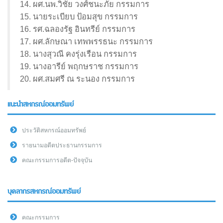
14. ผศ.นพ.วิชัย วงศ์ชนะภัย กรรมการ
15. นายระเบียบ ป้อมสุข กรรมการ
16. รศ.ฉลองรัฐ อินทรีย์ กรรมการ
17. ผศ.ลักษณา เทพพรรธนะ กรรมการ
18. นางสุวณี คงรุ่งเรือน กรรมการ
19. นางอารีย์ พฤกษราช กรรมการ
20. ผศ.สมศรี ณ ระนอง กรรมการ
แนะนำสหกรณ์ออมทรัพย์
ประวัติสหกรณ์ออมทรัพย์
รายนามอดีตประธานกรรมการ
คณะกรรมการอดีต-ปัจจุบัน
บุคลากรสหกรณ์ออมทรัพย์
คณะกรรมการ