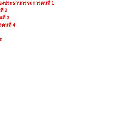
องประธานกรรมการคนที่ 1
่ 2
ี่ 3
คนที่ 4
ร