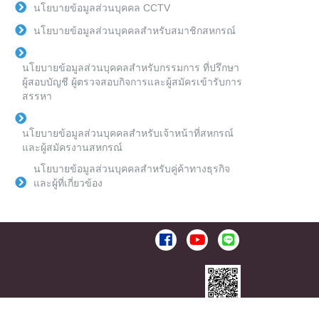
นโยบายข้อมูลส่วนบุคคล CCTV
นโยบายข้อมูลส่วนบุคคลสำหรับสมาชิกสหกรณ์
นโยบายข้อมูลส่วนบุคคลสำหรับกรรมการ ที่ปรึกษา
ผู้สอบบัญชี ผู้ตรวจสอบกิจการและผู้สมัครเข้ารับการ
สรรหา
นโยบายข้อมูลส่วนบุคคลสำหรับเจ้าหน้าที่สหกรณ์
และผู้สมัครงานสหกรณ์
นโยบายข้อมูลส่วนบุคคลสำหรับคู่ค้าทางธุรกิจ
และผู้ที่เกี่ยวข้อง