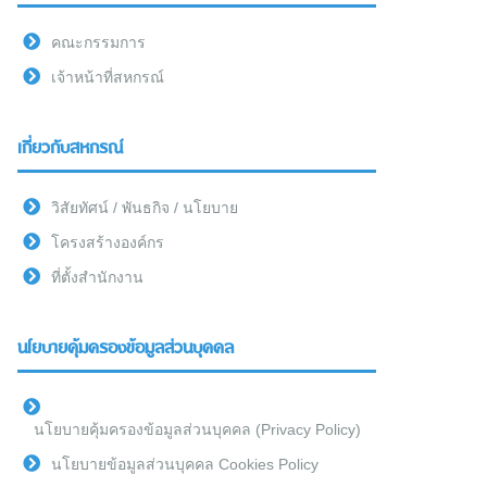
คณะกรรมการ
เจ้าหน้าที่สหกรณ์
เกี่ยวกับสหกรณ์
วิสัยทัศน์ / พันธกิจ / นโยบาย
โครงสร้างองค์กร
ที่ตั้งสำนักงาน
นโยบายคุ้มครองข้อมูลส่วนบุคคล
นโยบายคุ้มครองข้อมูลส่วนบุคคล (Privacy Policy)
นโยบายข้อมูลส่วนบุคคล Cookies Policy