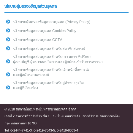
นโยบายคุ้มครองข้อมูลส่วนบุคคล
นโยบายคุ้มครองข้อมูลส่วนบุคคล (Privacy Policy)
นโยบายข้อมูลส่วนบุคคล Cookies Policy
นโยบายข้อมูลส่วนบุคคล CCTV
นโยบายข้อมูลส่วนบุคคลสำหรับสมาชิกสหกรณ์
นโยบายข้อมูลส่วนบุคคลสำหรับกรรมการ ที่ปรึกษา
ผู้สอบบัญชี ผู้ตรวจสอบกิจการและผู้สมัครเข้ารับการสรรหา
นโยบายข้อมูลส่วนบุคคลสำหรับเจ้าหน้าที่สหกรณ์
และผู้สมัครงานสหกรณ์
นโยบายข้อมูลส่วนบุคคลสำหรับคู่ค้าทางธุรกิจ
และผู้ที่เกี่ยวข้อง
© 2018 สหกรณ์ออมทรัพย์มหาวิทยาลัยมหิดล จำกัด
เลขที่ 2 อาคารศรีสวรินทิรา ชั้น 1 และ ชั้น 6 ถนนวังหลัง แขวงศิริราช เขตบางกอกน้อย
กรุงเทพมหานคร 10700
Tel. 0-2444-7741-3, 0-2419-7543-5, 0-2419-8363-4