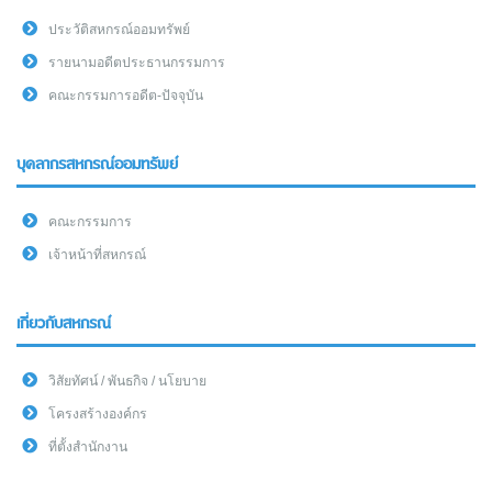
ประวัติสหกรณ์ออมทรัพย์
รายนามอดีตประธานกรรมการ
คณะกรรมการอดีต-ปัจจุบัน
บุคลากรสหกรณ์ออมทรัพย์
คณะกรรมการ
เจ้าหน้าที่สหกรณ์
เกี่ยวกับสหกรณ์
วิสัยทัศน์ / พันธกิจ / นโยบาย
โครงสร้างองค์กร
ที่ตั้งสำนักงาน