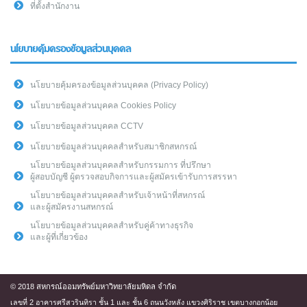
ที่ตั้งสำนักงาน
นโยบายคุ้มครองข้อมูลส่วนบุคคล
นโยบายคุ้มครองข้อมูลส่วนบุคคล (Privacy Policy)
นโยบายข้อมูลส่วนบุคคล Cookies Policy
นโยบายข้อมูลส่วนบุคคล CCTV
นโยบายข้อมูลส่วนบุคคลสำหรับสมาชิกสหกรณ์
นโยบายข้อมูลส่วนบุคคลสำหรับกรรมการ ที่ปรึกษา
ผู้สอบบัญชี ผู้ตรวจสอบกิจการและผู้สมัครเข้ารับการสรรหา
นโยบายข้อมูลส่วนบุคคลสำหรับเจ้าหน้าที่สหกรณ์
และผู้สมัครงานสหกรณ์
นโยบายข้อมูลส่วนบุคคลสำหรับคู่ค้าทางธุรกิจ
และผู้ที่เกี่ยวข้อง
© 2018 สหกรณ์ออมทรัพย์มหาวิทยาลัยมหิดล จำกัด
เลขที่ 2 อาคารศรีสวรินทิรา ชั้น 1 และ ชั้น 6 ถนนวังหลัง แขวงศิริราช เขตบางกอกน้อย