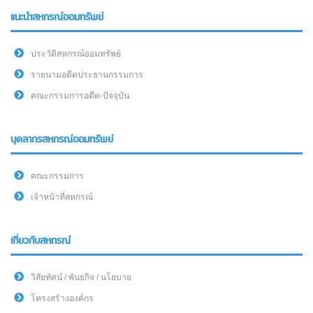
แนะนำสหกรณ์ออมทรัพย์
ประวัติสหกรณ์ออมทรัพย์
รายนามอดีตประธานกรรมการ
คณะกรรมการอดีต-ปัจจุบัน
บุคลากรสหกรณ์ออมทรัพย์
คณะกรรมการ
เจ้าหน้าที่สหกรณ์
เกี่ยวกับสหกรณ์
วิสัยทัศน์ / พันธกิจ / นโยบาย
โครงสร้างองค์กร