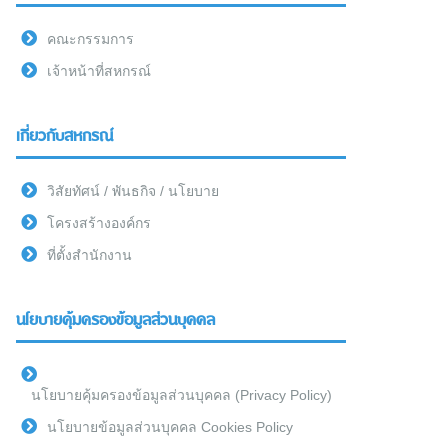
คณะกรรมการ
เจ้าหน้าที่สหกรณ์
เกี่ยวกับสหกรณ์
วิสัยทัศน์ / พันธกิจ / นโยบาย
โครงสร้างองค์กร
ที่ตั้งสำนักงาน
นโยบายคุ้มครองข้อมูลส่วนบุคคล
นโยบายคุ้มครองข้อมูลส่วนบุคคล (Privacy Policy)
นโยบายข้อมูลส่วนบุคคล Cookies Policy