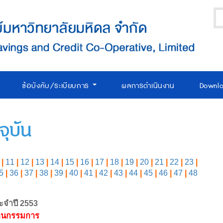
ข้อบังคับ/ระเบียบการ
ผลการดำเนินงาน
Downl
ุบัน
|
11
|
12
|
13
|
14
|
15
|
16
|
17
|
18
|
19
|
20
|
21
|
22
|
23
|
5
|
36
|
37
|
38
|
39
|
40
|
41
|
42
|
43
|
44
|
45
|
46
|
47
|
48
ะจำปี 2553
นกรรมการ