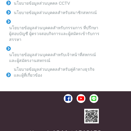
นโยบายข้อมูลส่วนบุคคล CCTV
นโยบายข้อมูลส่วนบุคคลสำหรับสมาชิกสหกรณ์
นโยบายข้อมูลส่วนบุคคลสำหรับกรรมการ ที่ปรึกษา
ผู้สอบบัญชี ผู้ตรวจสอบกิจการและผู้สมัครเข้ารับการ
สรรหา
นโยบายข้อมูลส่วนบุคคลสำหรับเจ้าหน้าที่สหกรณ์
และผู้สมัครงานสหกรณ์
นโยบายข้อมูลส่วนบุคคลสำหรับคู่ค้าทางธุรกิจ
และผู้ที่เกี่ยวข้อง