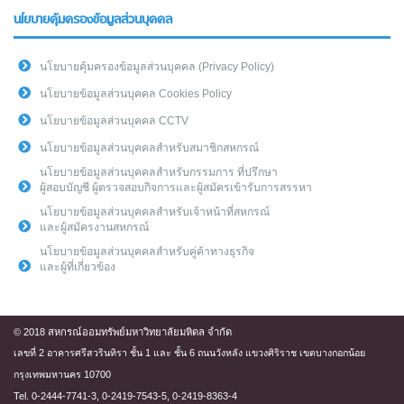
นโยบายคุ้มครองข้อมูลส่วนบุคคล
นโยบายคุ้มครองข้อมูลส่วนบุคคล (Privacy Policy)
นโยบายข้อมูลส่วนบุคคล Cookies Policy
นโยบายข้อมูลส่วนบุคคล CCTV
นโยบายข้อมูลส่วนบุคคลสำหรับสมาชิกสหกรณ์
นโยบายข้อมูลส่วนบุคคลสำหรับกรรมการ ที่ปรึกษา
ผู้สอบบัญชี ผู้ตรวจสอบกิจการและผู้สมัครเข้ารับการสรรหา
นโยบายข้อมูลส่วนบุคคลสำหรับเจ้าหน้าที่สหกรณ์
และผู้สมัครงานสหกรณ์
นโยบายข้อมูลส่วนบุคคลสำหรับคู่ค้าทางธุรกิจ
และผู้ที่เกี่ยวข้อง
© 2018 สหกรณ์ออมทรัพย์มหาวิทยาลัยมหิดล จำกัด
เลขที่ 2 อาคารศรีสวรินทิรา ชั้น 1 และ ชั้น 6 ถนนวังหลัง แขวงศิริราช เขตบางกอกน้อย
กรุงเทพมหานคร 10700
Tel. 0-2444-7741-3, 0-2419-7543-5, 0-2419-8363-4