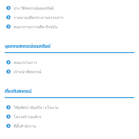
ประวัติสหกรณ์ออมทรัพย์
รายนามอดีตประธานกรรมการ
คณะกรรมการอดีต-ปัจจุบัน
บุคลากรสหกรณ์ออมทรัพย์
คณะกรรมการ
เจ้าหน้าที่สหกรณ์
เกี่ยวกับสหกรณ์
วิสัยทัศน์ / พันธกิจ / นโยบาย
โครงสร้างองค์กร
ที่ตั้งสำนักงาน