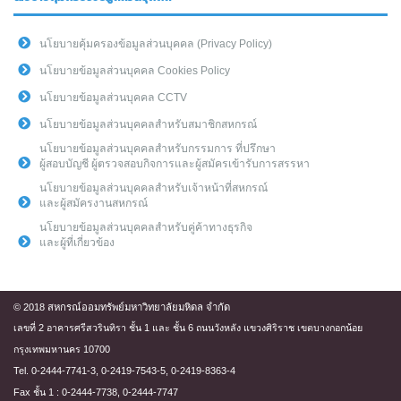
นโยบายคุ้มครองข้อมูลส่วนบุคคล (Privacy Policy)
นโยบายข้อมูลส่วนบุคคล Cookies Policy
นโยบายข้อมูลส่วนบุคคล CCTV
นโยบายข้อมูลส่วนบุคคลสำหรับสมาชิกสหกรณ์
นโยบายข้อมูลส่วนบุคคลสำหรับกรรมการ ที่ปรึกษา
ผู้สอบบัญชี ผู้ตรวจสอบกิจการและผู้สมัครเข้ารับการสรรหา
นโยบายข้อมูลส่วนบุคคลสำหรับเจ้าหน้าที่สหกรณ์
และผู้สมัครงานสหกรณ์
นโยบายข้อมูลส่วนบุคคลสำหรับคู่ค้าทางธุรกิจ
และผู้ที่เกี่ยวข้อง
© 2018 สหกรณ์ออมทรัพย์มหาวิทยาลัยมหิดล จำกัด
เลขที่ 2 อาคารศรีสวรินทิรา ชั้น 1 และ ชั้น 6 ถนนวังหลัง แขวงศิริราช เขตบางกอกน้อย
กรุงเทพมหานคร 10700
Tel. 0-2444-7741-3, 0-2419-7543-5, 0-2419-8363-4
Fax ชั้น 1 : 0-2444-7738, 0-2444-7747