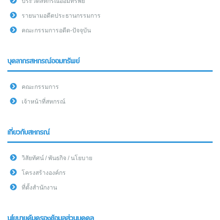
ประวัติสหกรณ์ออมทรัพย์
รายนามอดีตประธานกรรมการ
คณะกรรมการอดีต-ปัจจุบัน
บุคลากรสหกรณ์ออมทรัพย์
คณะกรรมการ
เจ้าหน้าที่สหกรณ์
เกี่ยวกับสหกรณ์
วิสัยทัศน์ / พันธกิจ / นโยบาย
โครงสร้างองค์กร
ที่ตั้งสำนักงาน
นโยบายคุ้มครองข้อมูลส่วนบุคคล