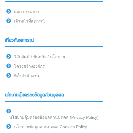
คณะกรรมการ
เจ้าหน้าที่สหกรณ์
เกี่ยวกับสหกรณ์
วิสัยทัศน์ / พันธกิจ / นโยบาย
โครงสร้างองค์กร
ที่ตั้งสำนักงาน
นโยบายคุ้มครองข้อมูลส่วนบุคคล
นโยบายคุ้มครองข้อมูลส่วนบุคคล (Privacy Policy)
นโยบายข้อมูลส่วนบุคคล Cookies Policy