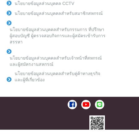
นโยบายข้อมูลส่วนบุคคล CCTV
นโยบายข้อมูลส่วนบุคคลสำหรับสมาชิกสหกรณ์
นโยบายข้อมูลส่วนบุคคลสำหรับกรรมการ ที่ปรึกษา
ผู้สอบบัญชี ผู้ตรวจสอบกิจการและผู้สมัครเข้ารับการ
สรรหา
นโยบายข้อมูลส่วนบุคคลสำหรับเจ้าหน้าที่สหกรณ์
และผู้สมัครงานสหกรณ์
นโยบายข้อมูลส่วนบุคคลสำหรับคู่ค้าทางธุรกิจ
และผู้ที่เกี่ยวข้อง