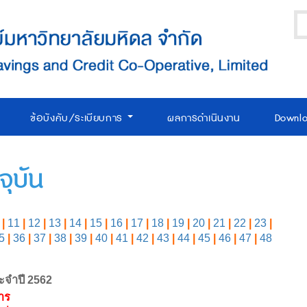
ข้อบังคับ/ระเบียบการ
ผลการดำเนินงาน
Downl
ุบัน
|
11
|
12
|
13
|
14
|
15
|
16
|
17
|
18
|
19
|
20
|
21
|
22
|
23
|
5
|
36
|
37
|
38
|
39
|
40
|
41
|
42
|
43
|
44
|
45
|
46
|
47
|
48
ะจำปี 2562
าร