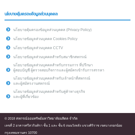
นโยบายคุ้มครองข้อมูลส่วนบุคคล
นโยบายคุ้มครองข้อมูลส่วนบุคคล (Privacy Policy)
นโยบายข้อมูลส่วนบุคคล Cookies Policy
นโยบายข้อมูลส่วนบุคคล CCTV
นโยบายข้อมูลส่วนบุคคลสำหรับสมาชิกสหกรณ์
นโยบายข้อมูลส่วนบุคคลสำหรับกรรมการ ที่ปรึกษา
ผู้สอบบัญชี ผู้ตรวจสอบกิจการและผู้สมัครเข้ารับการสรรหา
นโยบายข้อมูลส่วนบุคคลสำหรับเจ้าหน้าที่สหกรณ์
และผู้สมัครงานสหกรณ์
นโยบายข้อมูลส่วนบุคคลสำหรับคู่ค้าทางธุรกิจ
และผู้ที่เกี่ยวข้อง
© 2018 สหกรณ์ออมทรัพย์มหาวิทยาลัยมหิดล จำกัด
เลขที่ 2 อาคารศรีสวรินทิรา ชั้น 1 และ ชั้น 6 ถนนวังหลัง แขวงศิริราช เขตบางกอกน้อย
กรุงเทพมหานคร 10700