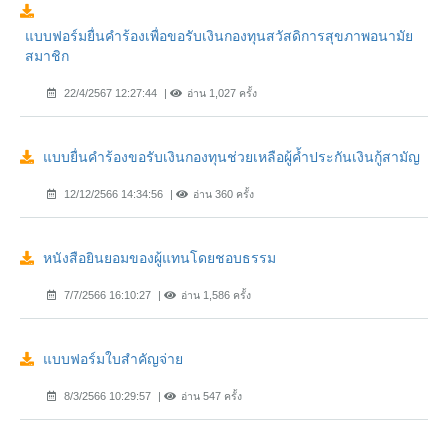
แบบฟอร์มยื่นคำร้องเพื่อขอรับเงินกองทุนสวัสดิการสุขภาพอนามัย
สมาชิก
22/4/2567 12:27:44
อ่าน 1,027 ครั้ง
แบบยื่นคำร้องขอรับเงินกองทุนช่วยเหลือผู้ค้ำประกันเงินกู้สามัญ
12/12/2566 14:34:56
อ่าน 360 ครั้ง
หนังสือยินยอมของผู้แทนโดยชอบธรรม
7/7/2566 16:10:27
อ่าน 1,586 ครั้ง
แบบฟอร์มใบสำคัญจ่าย
8/3/2566 10:29:57
อ่าน 547 ครั้ง