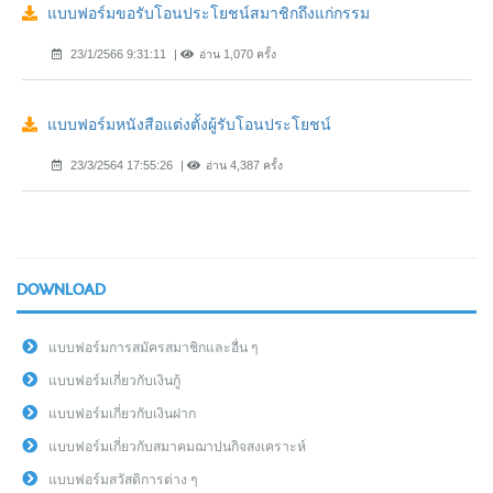
แบบฟอร์มขอรับโอนประโยชน์สมาชิกถึงแก่กรรม
23/1/2566 9:31:11
อ่าน 1,070 ครั้ง
แบบฟอร์มหนังสือแต่งตั้งผู้รับโอนประโยชน์
23/3/2564 17:55:26
อ่าน 4,387 ครั้ง
DOWNLOAD
แบบฟอร์มการสมัครสมาชิกและอื่น ๆ
แบบฟอร์มเกี่ยวกับเงินกู้
แบบฟอร์มเกี่ยวกับเงินฝาก
แบบฟอร์มเกี่ยวกับสมาคมฌาปนกิจสงเคราะห์
แบบฟอร์มสวัสดิการต่าง ๆ