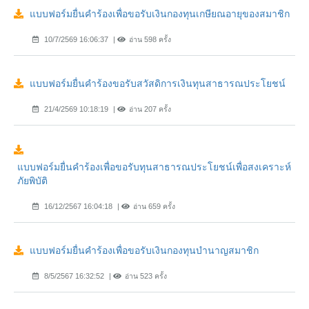
แบบฟอร์มยื่นคำร้องเพื่อขอรับเงินกองทุนเกษียณอายุของสมาชิก
10/7/2569 16:06:37
อ่าน 598 ครั้ง
แบบฟอร์มยื่นคำร้องขอรับสวัสดิการเงินทุนสาธารณประโยชน์
21/4/2569 10:18:19
อ่าน 207 ครั้ง
แบบฟอร์มยื่นคำร้องเพื่อขอรับทุนสาธารณประโยชน์เพื่อสงเคราะห์
ภัยพิบัติ
16/12/2567 16:04:18
อ่าน 659 ครั้ง
แบบฟอร์มยื่นคำร้องเพื่อขอรับเงินกองทุนบำนาญสมาชิก
8/5/2567 16:32:52
อ่าน 523 ครั้ง