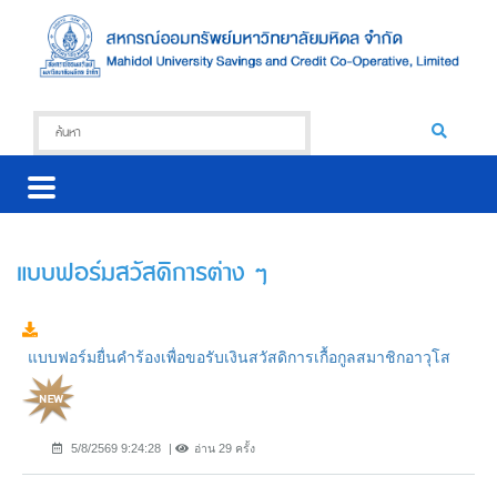
แบบฟอร์มสวัสดิการต่าง ๆ
แบบฟอร์มยื่นคำร้องเพื่อขอรับเงินสวัสดิการเกื้อกูลสมาชิกอาวุโส
5/8/2569 9:24:28
อ่าน 29 ครั้ง