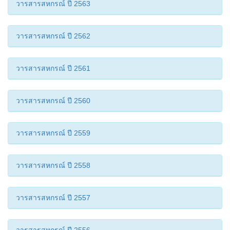
วารสารสหกรณ์ ปี 2563
วารสารสหกรณ์ ปี 2562
วารสารสหกรณ์ ปี 2561
วารสารสหกรณ์ ปี 2560
วารสารสหกรณ์ ปี 2559
วารสารสหกรณ์ ปี 2558
วารสารสหกรณ์ ปี 2557