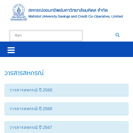
วารสารสหกรณ์
วารสารสหกรณ์ ปี 2569
วารสารสหกรณ์ ปี 2568
วารสารสหกรณ์ ปี 2567