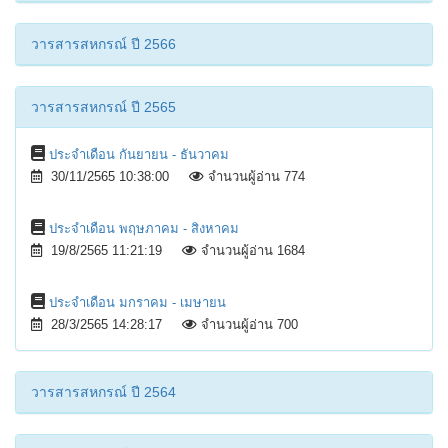
วารสารสหกรณ์ ปี 2566
วารสารสหกรณ์ ปี 2565
ประจำเดือน กันยายน - ธันวาคม
30/11/2565 10:38:00
จำนวนผู้อ่าน 774
ประจำเดือน พฤษภาคม - สิงหาคม
19/8/2565 11:21:19
จำนวนผู้อ่าน 1684
ประจำเดือน มกราคม - เมษายน
28/3/2565 14:28:17
จำนวนผู้อ่าน 700
วารสารสหกรณ์ ปี 2564