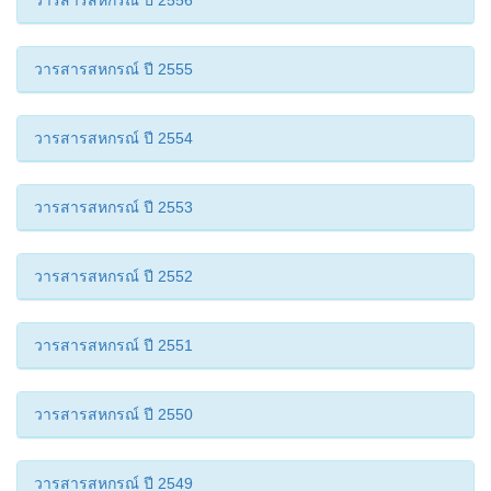
วารสารสหกรณ์ ปี 2556
วารสารสหกรณ์ ปี 2555
วารสารสหกรณ์ ปี 2554
วารสารสหกรณ์ ปี 2553
วารสารสหกรณ์ ปี 2552
วารสารสหกรณ์ ปี 2551
วารสารสหกรณ์ ปี 2550
วารสารสหกรณ์ ปี 2549