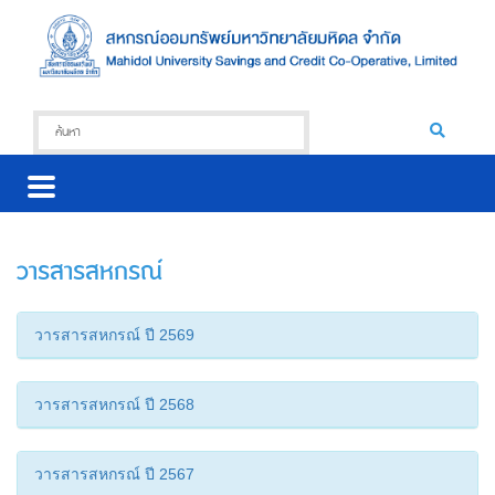
วารสารสหกรณ์
วารสารสหกรณ์ ปี 2569
วารสารสหกรณ์ ปี 2568
วารสารสหกรณ์ ปี 2567