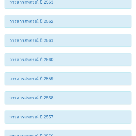
วารสารสหกรณ์ ปี 2563
วารสารสหกรณ์ ปี 2562
วารสารสหกรณ์ ปี 2561
วารสารสหกรณ์ ปี 2560
วารสารสหกรณ์ ปี 2559
วารสารสหกรณ์ ปี 2558
วารสารสหกรณ์ ปี 2557