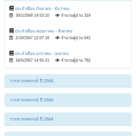
ประจำเดือน กันยายน - ธันวาคม
30/1/2568 14:53:10
จำนวนผู้อ่าน 319
ประจำเดือน พฤษภาคม - สิงหาคม
2/10/2567 12:07:18
จำนวนผู้อ่าน 642
ประจำเดือน มกราคม - เมษายน
16/5/2567 14:55:21
จำนวนผู้อ่าน 782
วารสารสหกรณ์ ปี 2566
วารสารสหกรณ์ ปี 2565
วารสารสหกรณ์ ปี 2564