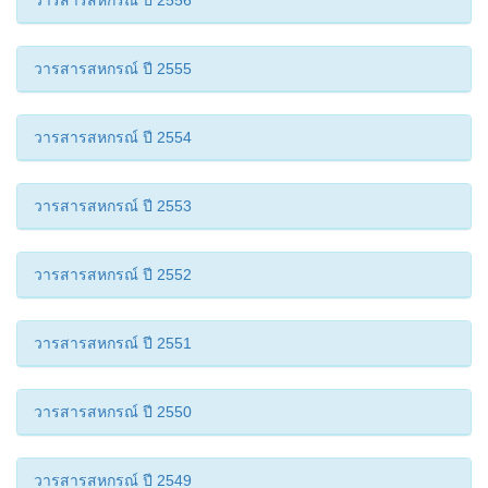
วารสารสหกรณ์ ปี 2556
วารสารสหกรณ์ ปี 2555
วารสารสหกรณ์ ปี 2554
วารสารสหกรณ์ ปี 2553
วารสารสหกรณ์ ปี 2552
วารสารสหกรณ์ ปี 2551
วารสารสหกรณ์ ปี 2550
วารสารสหกรณ์ ปี 2549