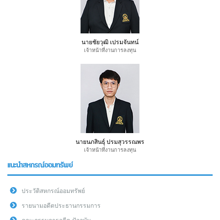
นายชัยวุฒิ เปรมจันทน์
เจ้าหน้าที่งานการลงทุน
นายนภสินธุ์ ปรมสุวรรณพร
เจ้าหน้าที่งานการลงทุน
แนะนำสหกรณ์ออมทรัพย์
ประวัติสหกรณ์ออมทรัพย์
รายนามอดีตประธานกรรมการ