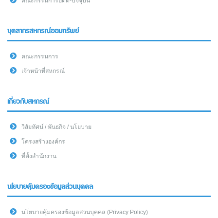
คณะกรรมการอดีต-ปัจจุบัน
บุคลากรสหกรณ์ออมทรัพย์
คณะกรรมการ
เจ้าหน้าที่สหกรณ์
เกี่ยวกับสหกรณ์
วิสัยทัศน์ / พันธกิจ / นโยบาย
โครงสร้างองค์กร
ที่ตั้งสำนักงาน
นโยบายคุ้มครองข้อมูลส่วนบุคคล
นโยบายคุ้มครองข้อมูลส่วนบุคคล (Privacy Policy)