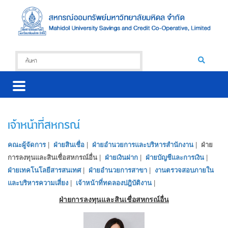
เจ้าหน้าที่สหกรณ์
คณะผู้จัดการ
|
ฝ่ายสินเชื่อ
|
ฝ่ายอำนวยการและบริหารสำนักงาน
|
ฝ่าย
การลงทุนและสินเชื่อสหกรณ์อื่น
|
ฝ่ายเงินฝาก
|
ฝ่ายบัญชีและการเงิน
|
ฝ่ายเทคโนโลยีสารสนเทศ
|
ฝ่ายอำนวยการสาขา
|
งานตรวจสอบภายใน
และบริหารความเสี่ยง
|
เจ้าหน้าที่ทดลองปฎิบัติงาน
|
ฝ่ายการลงทุนและสินเชื่อสหกรณ์อื่น