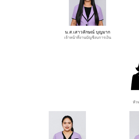
น.ส.เสาวลักษณ์ บุญมาก
เจ้าหน้าที่งานบัญชีงบการเงิน
หัว