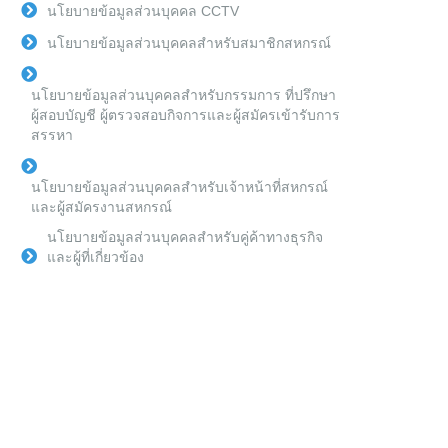
นโยบายข้อมูลส่วนบุคคล CCTV
นโยบายข้อมูลส่วนบุคคลสำหรับสมาชิกสหกรณ์
นโยบายข้อมูลส่วนบุคคลสำหรับกรรมการ ที่ปรึกษา
ผู้สอบบัญชี ผู้ตรวจสอบกิจการและผู้สมัครเข้ารับการ
สรรหา
นโยบายข้อมูลส่วนบุคคลสำหรับเจ้าหน้าที่สหกรณ์
และผู้สมัครงานสหกรณ์
นโยบายข้อมูลส่วนบุคคลสำหรับคู่ค้าทางธุรกิจ
และผู้ที่เกี่ยวข้อง