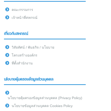
คณะกรรมการ
เจ้าหน้าที่สหกรณ์
เกี่ยวกับสหกรณ์
วิสัยทัศน์ / พันธกิจ / นโยบาย
โครงสร้างองค์กร
ที่ตั้งสำนักงาน
นโยบายคุ้มครองข้อมูลส่วนบุคคล
นโยบายคุ้มครองข้อมูลส่วนบุคคล (Privacy Policy)
นโยบายข้อมูลส่วนบุคคล Cookies Policy