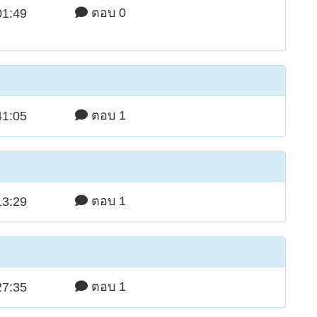
ตอบ 0
01:49
ตอบ 1
41:05
ตอบ 1
13:29
ตอบ 1
27:35