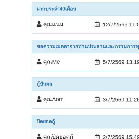
ฝากประจำ40เดือน
คุณเเนน
12/7/2569 11:
ขอความเมตตาจากท่านประธานและกรรมการทุ
คุณMe
5/7/2569 13:1
กู้ปันผล
คุณAom
3/7/2569 11:2
ปิดยอดกู้
คุณปิดยอดกู้
2/7/2569 15:4