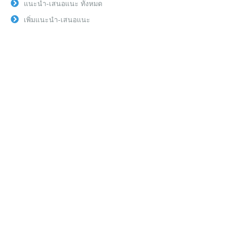
แนะนำ-เสนอแนะ ทั้งหมด
เพิ่มแนะนำ-เสนอแนะ