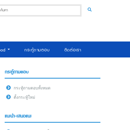
oad
กระทู้ถามตอบ
ติดต่อเรา
กระทู้ถามตอบ
กระทู้ถามตอบทั้งหมด
ตั้งกระทู้ใหม่
แนะนำ-เสนอแนะ