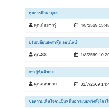
ทุนการศึกษาบุตร
คุณผุ้อยากรู้
4/8/2569 15:4
ปรับเปลี่ยนอัตราหุ้น ออนไลน์
คุณSS
1/8/2569 10:2
การกู้หุ้นตัวเอง
คุณสอบถาม
31/7/2569 14:
ขอความเห็นใจคนเป็นหนี้นอกระบบหวังพึ่งใครไ