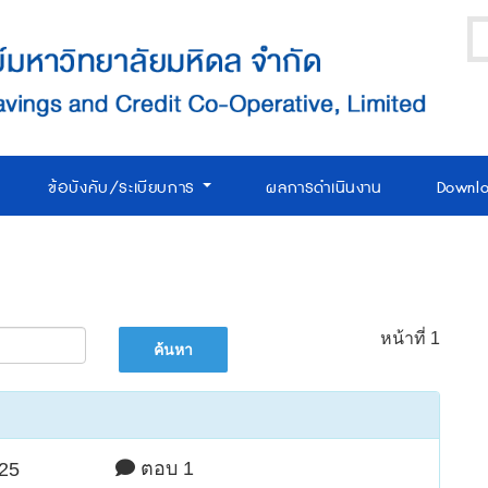
ข้อบังคับ/ระเบียบการ
ผลการดำเนินงาน
Downl
หน้าที่ 1
ตอบ 1
:25