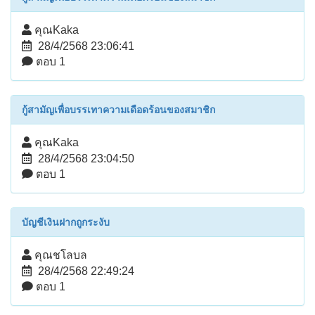
คุณKaka
28/4/2568 23:06:41
ตอบ 1
กู้สามัญเพื่อบรรเทาความเดือดร้อนของสมาชิก
คุณKaka
28/4/2568 23:04:50
ตอบ 1
บัญชีเงินฝากถูกระงับ
คุณชโลบล
28/4/2568 22:49:24
ตอบ 1