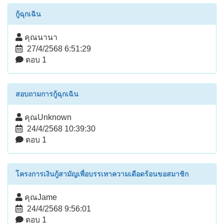
กู้ฉุกเฉิน
คุณนานา
27/4/2568 6:51:29
ตอบ 1
สอบถามการกู้ฉุกเฉิน
คุณUnknown
24/4/2568 10:39:30
ตอบ 1
โครงการเงินกู้สามัญเพื่อบรรเทาความเดือดร้อนขอสมาชิก
คุณJame
24/4/2568 9:56:01
ตอบ 1