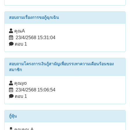
สอบถามเรื่องการขอกู้ฉุกเฉิน
คุณA
23/4/2568 15:31:04
ตอบ 1
สอบถามโครงการเงินกู้สามัญเพื่อบรรเทาความเดือนร้อนของ
สมาชิก
คุณyo
23/4/2568 15:06:54
ตอบ 1
กู้่หุ้น
คุณคุณ A