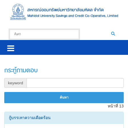
กระทู้ถามตอบ
keyword
หน้าที่ 13
กู้บรรเทาความเดือดร้อน