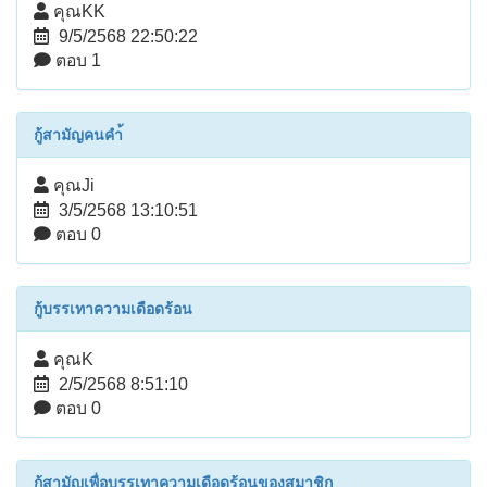
คุณKK
9/5/2568 22:50:22
ตอบ 1
กู้สามัญคนคำ้
คุณJi
3/5/2568 13:10:51
ตอบ 0
กู้บรรเทาความเดือดร้อน
คุณK
2/5/2568 8:51:10
ตอบ 0
กู้สามัญเพื่อบรรเทาความเดือดร้อนของสมาชิก