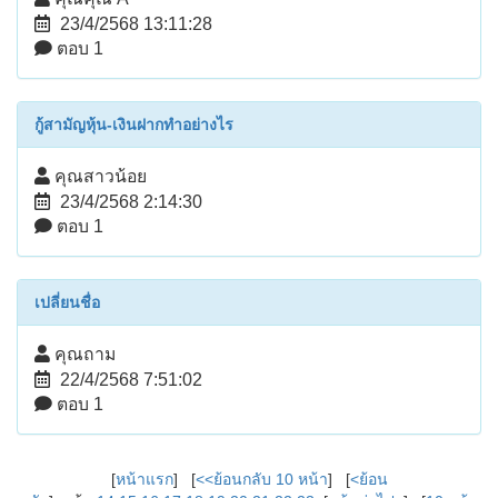
23/4/2568 13:11:28
ตอบ 1
กู้สามัญหุ้น-เงินฝากทำอย่างไร
คุณสาวน้อย
23/4/2568 2:14:30
ตอบ 1
เปลี่ยนชื่อ
คุณถาม
22/4/2568 7:51:02
ตอบ 1
[
หน้าแรก
] [
<<ย้อนกลับ 10 หน้า
] [
<ย้อน