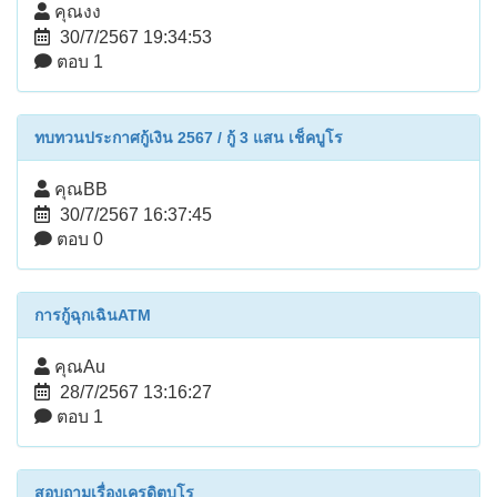
คุณงง
30/7/2567 19:34:53
ตอบ 1
ทบทวนประกาศกู้เงิน 2567 / กู้ 3 แสน เช็คบูโร
คุณBB
30/7/2567 16:37:45
ตอบ 0
การกู้ฉุกเฉินATM
คุณAu
28/7/2567 13:16:27
ตอบ 1
สอบถามเรื่องเครดิตบูโร