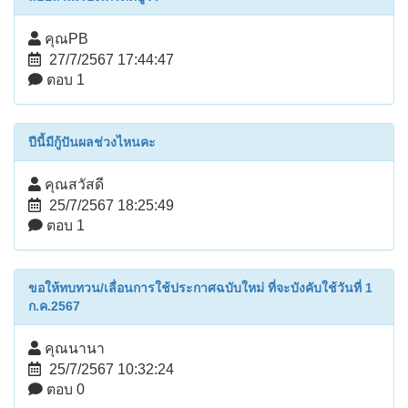
คุณPB
27/7/2567 17:44:47
ตอบ 1
ปีนี้มีกู้ปันผลช่วงไหนคะ
คุณสวัสดี​
25/7/2567 18:25:49
ตอบ 1
ขอให้ทบทวน/เลื่อนการใช้ประกาศฉบับใหม่ ที่จะบังคับใช้วันที่ 1
ก.ค.2567
คุณนานา
25/7/2567 10:32:24
ตอบ 0