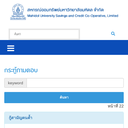
กระทู้ถามตอบ
keyword
หน้าที่ 22
กู้สามัญคนค้ำ