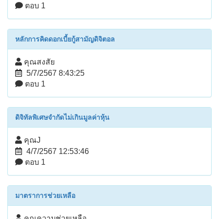
ตอบ 1
หลักการคิดดอกเบี้ยกู้สามัญดิจิตอล
คุณสงสัย
5/7/2567 8:43:25
ตอบ 1
ดิจิทัลพิเศษจำกัดไม่เกินมูลค่าหุ้น
คุณJ
4/7/2567 12:53:46
ตอบ 1
มาตราการช่วยเหลือ
คุณความช่วยเหลือ