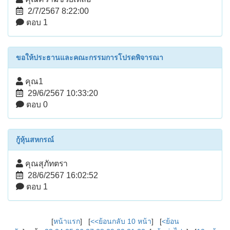
2/7/2567 8:22:00
ตอบ 1
ขอให้ประธานและคณะกรรมการโปรดพิจารณา
คุณ1
29/6/2567 10:33:20
ตอบ 0
กู้หุ้นสหกรณ์
คุณสุภัทตรา
28/6/2567 16:02:52
ตอบ 1
[
หน้าแรก
] [
<<ย้อนกลับ 10 หน้า
] [
<ย้อน