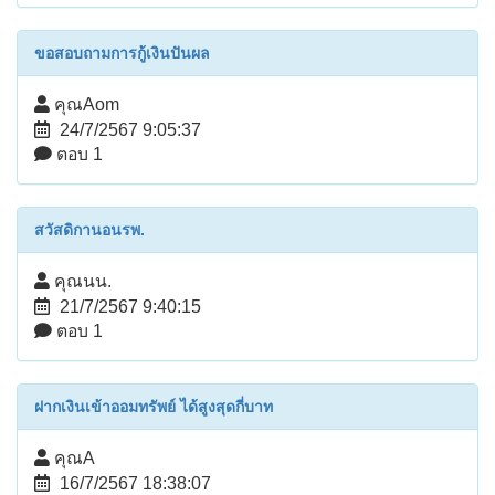
ขอสอบถามการกู้เงินปันผล
คุณAom
24/7/2567 9:05:37
ตอบ 1
สวัสดิกานอนรพ.
คุณนน.
21/7/2567 9:40:15
ตอบ 1
ฝากเงินเข้าออมทรัพย์ ได้สูงสุดกี่บาท
คุณA
16/7/2567 18:38:07