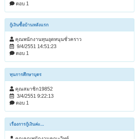
ตอบ 1
กู้เงินซื้อบ้านหลังแรก
คุณพนักงานทุนอุดหนุนชั่วคราว
9/4/2551 14:51:23
ตอบ 1
ทุนการศึกษาบุตร
คุณสมาชิก19852
3/4/2551 9:22:13
ตอบ 1
เรื่องการกู้เงินค่ะ...
คุณคุณพนักงานคณะวิทย์