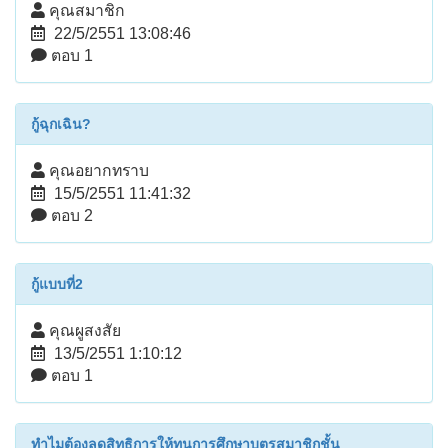
คุณสมาชิก
22/5/2551 13:08:46
ตอบ 1
กู้ฉุกเฉิน?
คุณอยากทราบ
15/5/2551 11:41:32
ตอบ 2
กู้แบบที่2
คุณผูสงสัย
13/5/2551 1:10:12
ตอบ 1
ทำไมต้องลดสิทธิการให้ทุนการศึกษาบุตรสมาชิกชั้น