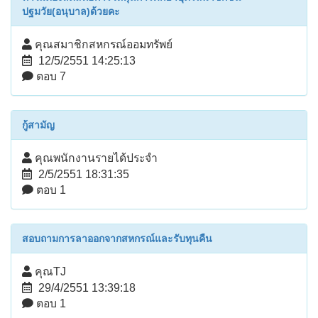
ปฐมวัย(อนุบาล)ด้วยคะ
คุณสมาชิกสหกรณ์ออมทรัพย์
12/5/2551 14:25:13
ตอบ 7
กู้สามัญ
คุณพนักงานรายได้ประจำ
2/5/2551 18:31:35
ตอบ 1
สอบถามการลาออกจากสหกรณ์และรับทุนคืน
คุณTJ
29/4/2551 13:39:18
ตอบ 1