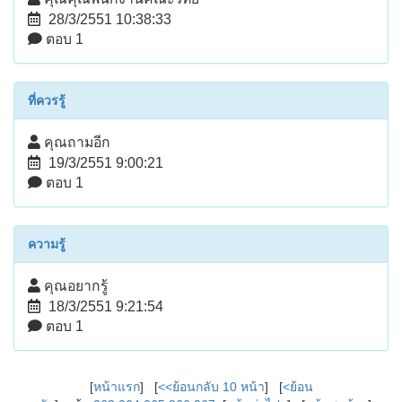
28/3/2551 10:38:33
ตอบ 1
ที่ควรรู้
คุณถามอีก
19/3/2551 9:00:21
ตอบ 1
ความรู้
คุณอยากรู้
18/3/2551 9:21:54
ตอบ 1
[
หน้าแรก
] [
<<ย้อนกลับ 10 หน้า
] [
<ย้อน