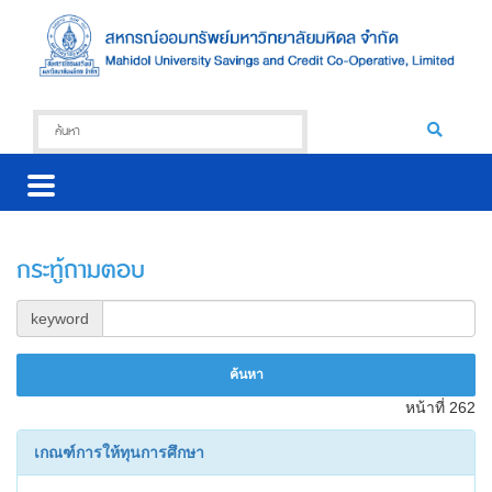
กระทู้ถามตอบ
keyword
หน้าที่ 262
เกณฑ์การให้ทุนการศึกษา