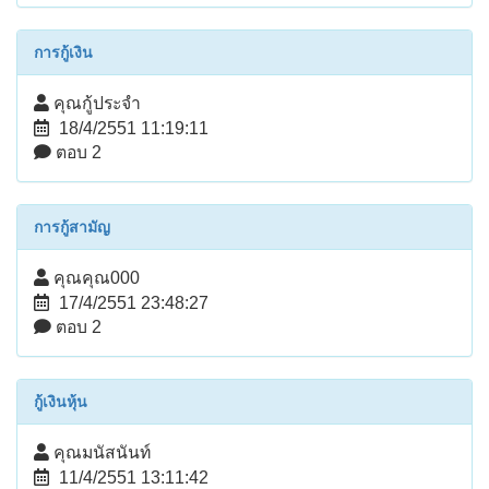
การกู้เงิน
คุณกู้ประจำ
18/4/2551 11:19:11
ตอบ 2
การกู้สามัญ
คุณคุณ000
17/4/2551 23:48:27
ตอบ 2
กู้เงินหุ้น
คุณมนัสนันท์
11/4/2551 13:11:42