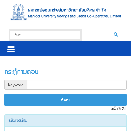
กระทู้ถามตอบ
keyword
หน้าที่ 28
เพิ่มวงเงิน