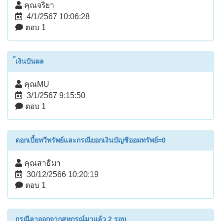
คุณจริยา
4/1/2567 10:06:28
ตอบ 1
้เงินปันผล
คุณMU
3/1/2567 9:15:50
ตอบ 1
ดอกเบี้ยทวีทรัพย์และกรณียอกเงินบัญชีออมทรัพย์=0
คุณสาธิมา
30/12/2566 10:20:19
ตอบ 1
กรณีลาออกจากสหกรณ์มาแล้ว 2 รอบ