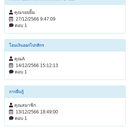
คุณรอยยิ้ม
27/12/2566 9:47:09
ตอบ 1
โอนเงินออกไปกสิกร
คุณA
14/12/2566 15:12:13
ตอบ 1
การยื่นกู้
คุณสมาชิก
13/12/2566 18:49:00
ตอบ 1