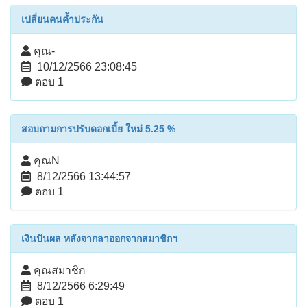
เปลี่ยนคนค้ำประกัน
คุณ-
10/12/2566 23:08:45
ตอบ 1
สอบถามการปรับดอกเบี้ย ใหม่ 5.25 %
คุณN
8/12/2566 13:44:57
ตอบ 1
เงินปันผล หลังจากลาออกจากสมาชิกฯ
คุณสมาชิก
8/12/2566 6:29:49
ตอบ 1