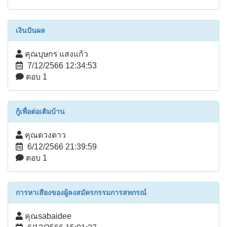
เงินปันผล
คุณบุษกร แสงแก้ว
7/12/2566 12:34:53
ตอบ 1
กู้เพื่อต่อเติมบ้าน
คุณดวงดาว
6/12/2566 21:39:59
ตอบ 1
การหาเสียงของผู้ลงสมัครกรรมการสหกรณ์
คุณsabaidee