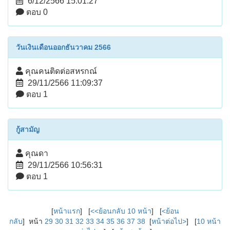
6/12/2566 15:01:27
ตอบ 0
วันเงินเดือนออกธันวาคม 2566
คุณคนติดต่อสหรกณ์
29/11/2566 11:09:37
ตอบ 1
กู้สามัญ
คุณดา
29/11/2566 10:56:31
ตอบ 1
[
หน้าแรก
] [
<<ย้อนกลับ 10 หน้า
] [
<ย้อน
กลับ
] หน้า
29
30
31
32
33
34
35
36
37
38
[
หน้าต่อไป>
] [
10 หน้า