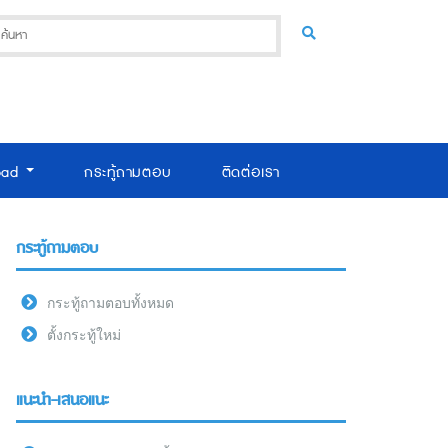
oad
กระทู้ถามตอบ
ติดต่อเรา
กระทู้ถามตอบ
กระทู้ถามตอบทั้งหมด
ตั้งกระทู้ใหม่
แนะนำ-เสนอแนะ