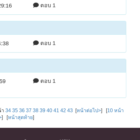
ตอบ 1
29:16
ตอบ 1
4:38
ตอบ 1
:59
น้า
34
35
36
37
38
39
40
41
42
43
[
หน้าต่อไป>
] [
10 หน้า
>
] [
หน้าสุดท้าย
]