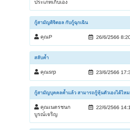
ประเภทเก็บเอง
กู้สามัญดิจิตอล กับกู้ฉุกเฉิน
คุณP
26/6/2566 8:2
สลับค้ำ
คุณsrp
23/6/2566 17:
กู้สามัญบุคคลค้ำแล้ว สามารถกู้หุ้นตัวเองได้ไหม
คุณเนตรชนก
22/6/2566 14:
บูรณ์เจริญ