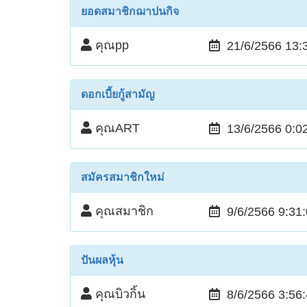
ยอดสมาชิกฌาปนกิจ
คุณpp
21/6/2566 13:
ดอกเบี้ยกู้สามัญ
คุณART
13/6/2566 0:0
สมัครสมาชิกใหม่
คุณสมาชิก
9/6/2566 9:31
ปันผลหุ้น
คุณบิวกิ้น
8/6/2566 3:56