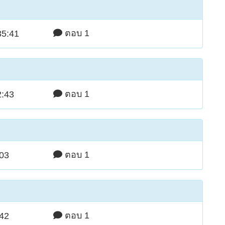
ตอบ 1
35:41
ตอบ 1
2:43
ตอบ 1
:03
ตอบ 1
:42