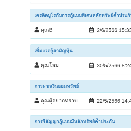
เครดิตบูโรกับการกู้แบบพิเศษหลักทรัพย์ค้ำประก
คุณB
2/6/2566 15:3
เพิ่มงวดกู้สามัญหุ้น
คุณโอม
30/5/2566 8:2
การฝากเงินออมทรัพย์
คุณผู้อยากทราบ
22/5/2566 14:
การรีสัญญากู้แบบมีหลักทรัพย์ค้ำประกัน