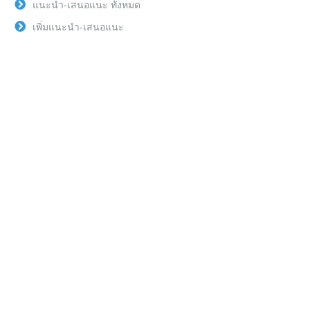
แนะนำ-เสนอแนะ ทั้งหมด
เพิ่มแนะนำ-เสนอแนะ