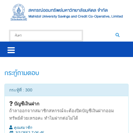
กระทู้ถามตอบ
กระทู้ที่ : 300
บัญชีเงินฝาก
ถ้าลาออกจากสมาชิกสหกรณ์จะต้องปิดบัญชีเงินฝากออม
ทรัพย์ด้วยเหรอคะ ทำไมฝากต่อไม่ได้
คุณสมาชิก
3/1/2552 7:06:45