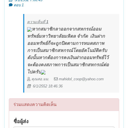
ตอบ 1
ความเห็นที่
1
หากสมาชิกลาออกจากสหกรณ์ออม
ทรัพย์มหาวิทยาลัยมหิดล จำกัด เงินฝาก
ออมทรัพย์ก็จะถูกปิดตามการหมดสภาพ
การเป็นสมาชิกสหกรณ์โดยอัตโนมัติครับ
ดังนั้นหากต้องการคงเงินฝากออมทรัพย์ไว้
จะต้องคงสภาพการเป็นสมาชิกสหกรณ์ต่อ
ไปครับ
คุณสอ.มม.
mahidol_coop@yahoo.com
6/1/2552 18:46:36
ร่วมแสดงความคิดเห็น
ชื่อผู้ส่ง