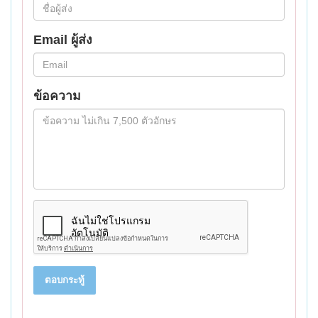
Email ผู้ส่ง
ข้อความ
ตอบกระทู้