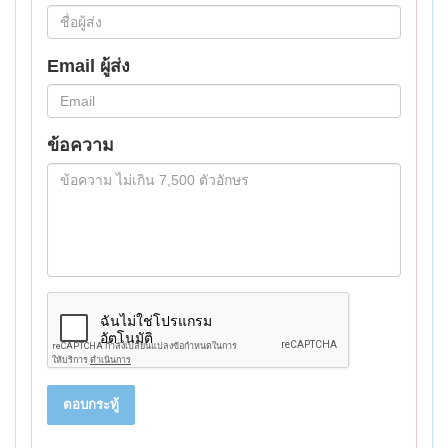
Email ผู้ส่ง
ข้อความ
ตอบกระทู้