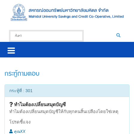
กระทู้ถามตอบ
กระทู้ที่ : 301
ทำไมต้องเปลี่ยนสมุดบัญชี
ทำไมต้องเปลี่ยนสมุดบัญชีให้กับทุกคนสิ้นเปลืองโดยใช่เหตุ
โปรดชี้แจง
คุณXX