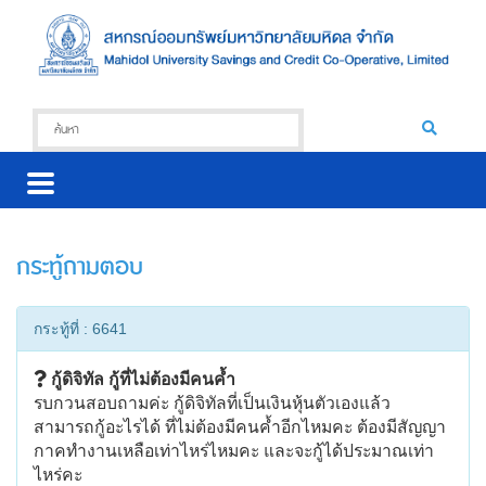
กระทู้ถามตอบ
กระทู้ที่ : 6641
กู้ดิจิทัล กู้ที่ไม่ต้องมีคนค้ำ
รบกวนสอบถามค่ะ กู้ดิจิทัลที่เป็นเงินหุ้นตัวเองแล้ว
สามารถกู้อะไรได้ ที่ไม่ต้องมีคนค้ำอีกไหมคะ ต้องมีสัญญา
กาคทำงานเหลือเท่าไหร่ไหมคะ และจะกู้ได้ประมาณเท่า
ไหร่คะ