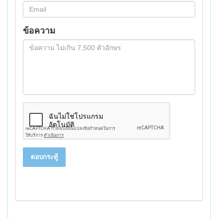
ข้อความ
ตอบกระทู้