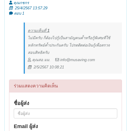
คุณกชกร
25/4/2567 13:57:29
ตอบ 1
ความเห็นที่
1
ไม่มีครับ ก็ต้องไปกู้เป็นสามัญคนค้ำหรือกู้พิเศษที่ใช้
หลักทรัพย์ค้ำประกันครับ โปรดติดต่อเงินกู้เพื่อตรวจ
สอบสิทธิครับ
คุณสอ.มม.
info@musaving.com
2/5/2567 10:08:21
ร่วมแสดงความคิดเห็น
ชื่อผู้ส่ง
Email ผู้ส่ง