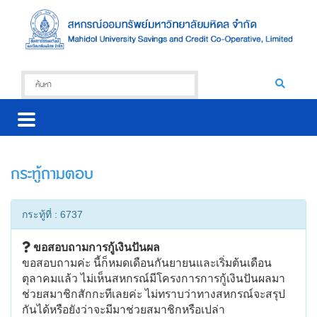
กระทู้ถามตอบ
กระทู้ที่ : 6737
ขอสอบถามการกู้เงินปันผล
ขอสอบถามค่ะ นี้ก็หมดเดือนกันยายนและเริ่มต้นเดือน
ตุลาคมแล้ว ไม่เห็นสหกรณ์มีโครงการการกู้เงินปันผลมา
ช่วยสมาชิกสักกะทีเลยค่ะ ไม่ทราบว่าทางสหกรณ์จะสรุป
กันได้หรือยังว่าจะมีมาช่วยสมาชิกหรือเปล่า