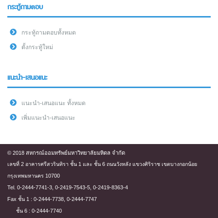
กระทู้ถามตอบ
กระทู้ถามตอบทั้งหมด
ตั้งกระทู้ใหม่
แนะนำ-เสนอแนะ
แนะนำ-เสนอแนะ ทั้งหมด
เพิ่มแนะนำ-เสนอแนะ
© 2018 สหกรณ์ออมทรัพย์มหาวิทยาลัยมหิดล จำกัด
เลขที่ 2 อาคารศรีสวรินทิรา ชั้น 1 และ ชั้น 6 ถนนวังหลัง แขวงศิริราช เขตบางกอกน้อย
กรุงเทพมหานคร 10700
Tel. 0-2444-7741-3, 0-2419-7543-5, 0-2419-8363-4
Fax ชั้น 1 : 0-2444-7738, 0-2444-7747
ชั้น 6 : 0-2444-7740