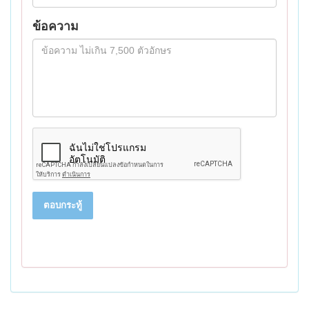
ข้อความ
ตอบกระทู้