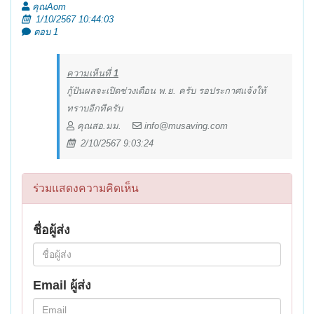
คุณAom
1/10/2567 10:44:03
ตอบ 1
ความเห็นที่
1
กู้ปันผลจะเปิดช่วงเดือน พ.ย. ครับ รอประกาศแจ้งให้
ทราบอีกทีครับ
คุณสอ.มม.
info@musaving.com
2/10/2567 9:03:24
ร่วมแสดงความคิดเห็น
ชื่อผู้ส่ง
Email ผู้ส่ง