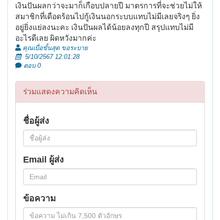
เงินปันผลกว่าจะมาก็เกือบปลายปี มาตรการที่จะช่วยไม่ให้
สมาชิกที่เดือดร้อนไปกู้เงินนอกระบบแทบไม่มีเลยจริงๆ ยิ่ง
อยู่ยิ่งแย่ลงนะคะ เงินปันผลได้น้อยลงทุกปี สรุปแทบไม่มี
อะไรดีเลย ผิดหวังมากค่ะ
คุณเบื่อขั้นสุด ขอระบาย
5/10/2567 12:01:28
ตอบ 0
ร่วมแสดงความคิดเห็น
ชื่อผู้ส่ง
Email ผู้ส่ง
ข้อความ