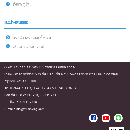
ตั้งกระทู้ใหม่
แนะนำ-เสนอแนะ
แนะนำ-เสนอแนะ ทั้งหมด
เพิ่มแนะนำ-เสนอแนะ
© 2018 สหกรณ์ออมทรัพย์มหาวิทยาลัยมหิดล จำกัด
เลขที่ 2 อาคารศรีสวรินทิรา ชั้น 1 และ ชั้น 6 ถนนวังหลัง แขวงศิริราช เขตบางกอกน้อย
กรุงเทพมหานคร 10700
Tel. 0-2444-7741-3, 0-2419-7543-5, 0-2419-8363-4
Fax ชั้น 1 : 0-2444-7738, 0-2444-7747
ชั้น 6 : 0-2444-7740
E-mail : info@musaving.com