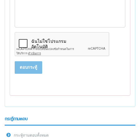
ตอบกระทู้
กระทู้ถามตอบ
กระทู้ถามตอบทั้งหมด