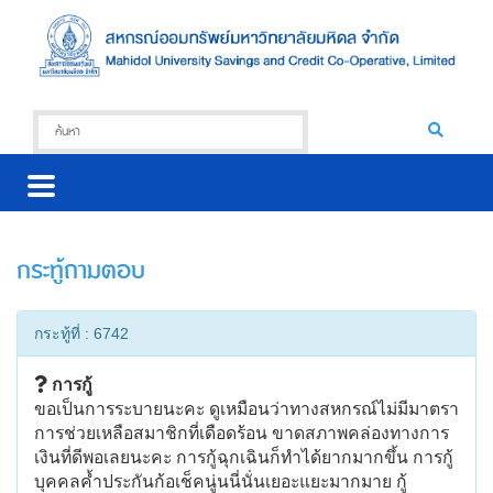
กระทู้ถามตอบ
กระทู้ที่ : 6742
การกู้
ขอเป็นการระบายนะคะ ดูเหมือนว่าทางสหกรณ์ไม่มีมาตรา
การช่วยเหลือสมาชิกที่เดือดร้อน ขาดสภาพคล่องทางการ
เงินที่ดีพอเลยนะคะ การกู้ฉุกเฉินก็ทำได้ยากมากขึ้น การกู้
บุคคลค้ำประกันก้อเช็คนู่นนี่นั่นเยอะแยะมากมาย กู้