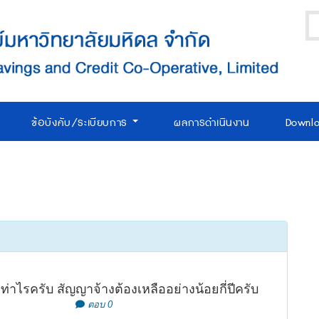
ข้อบังคับ/ระเบียบการ
ผลการดำเนินงาน
Downl
ท่าไรครับ สัญญาจ้างต้องเหลืออย่างน้อยกี่ปีครับ
ตอบ 0