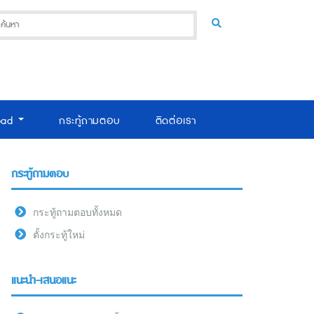
oad
กระทู้ถามตอบ
ติดต่อเรา
กระทู้ถามตอบ
กระทู้ถามตอบทั้งหมด
ตั้งกระทู้ใหม่
แนะนำ-เสนอแนะ