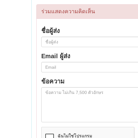
ร่วมแสดงความคิดเห็น
ชื่อผู้ส่ง
Email ผู้ส่ง
ข้อความ