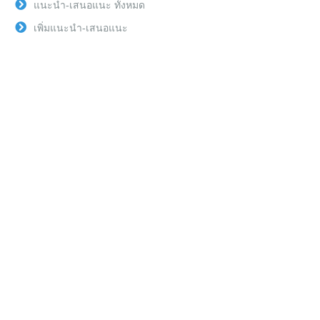
แนะนำ-เสนอแนะ ทั้งหมด
เพิ่มแนะนำ-เสนอแนะ