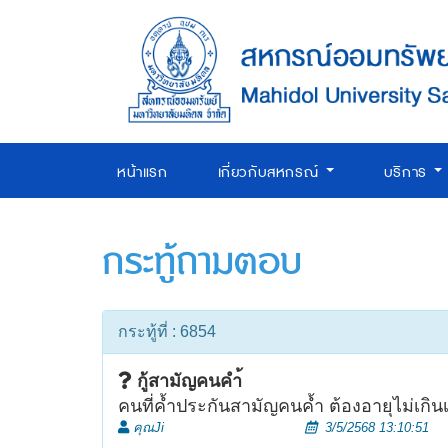
หน้าแรก
เกี่ยวกับสหกรณ์
บริการ
กระทู้ถามตอบ
กระทู้ที่ : 6854
กู้สามัญคนคำ้
คนที่ค้ำประกันสามัญคนค้ำ ต้องอายุไม่เกินเ
คุณJi
3/5/2568 13:10:51