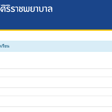
เรียน