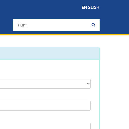
ENGLISH