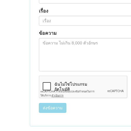
เรื่อง
ข้อความ
ส่งข้อความ