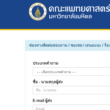
ช่องทางติดต่อสอบถาม / ชมเชย / เสนอแนะ / ร้อง
ประเภทคำถาม
ชื่อ - นามสกุลผู้ส่ง
E-mail ผู้ส่ง