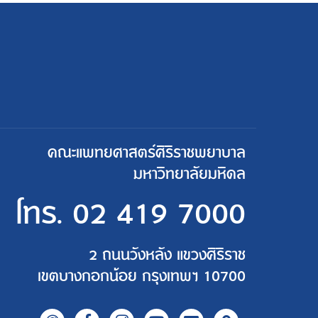
คณะแพทยศาสตร์ศิริราชพยาบาล
มหาวิทยาลัยมหิดล
โทร.
02 419 7000
2 ถนนวังหลัง แขวงศิริราช
เขตบางกอกน้อย กรุงเทพฯ 10700