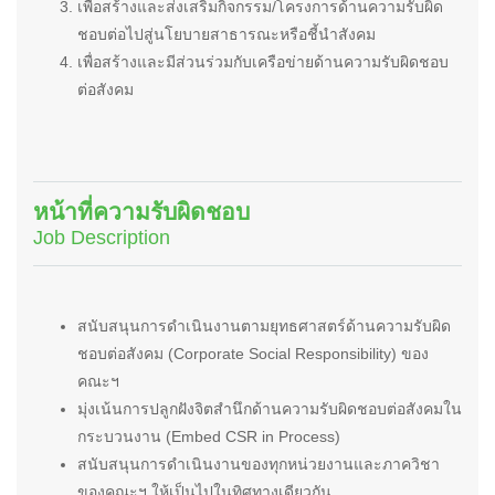
เพื่อสร้างและส่งเสริมกิจกรรม/โครงการด้านความรับผิด
ชอบต่อไปสู่นโยบายสาธารณะหรือชี้นำสังคม
เพื่อสร้างและมีส่วนร่วมกับเครือข่ายด้านความรับผิดชอบ
ต่อสังคม
หน้าที่ความรับผิดชอบ
Job Description
สนับสนุนการดำเนินงานตามยุทธศาสตร์ด้านความรับผิด
ชอบต่อสังคม (Corporate Social Responsibility) ของ
คณะฯ
มุ่งเน้นการปลูกฝังจิตสำนึกด้านความรับผิดชอบต่อสังคมใน
กระบวนงาน (Embed CSR in Process)
สนับสนุนการดำเนินงานของทุกหน่วยงานและภาควิชา
ของคณะฯ ให้เป็นไปในทิศทางเดียวกัน