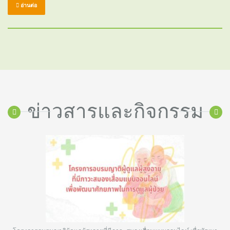
อ่านต่อ
ข่าวสารและกิจกรรม