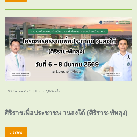
30 มีนาคม 2569
อ่าน 7,674 ครั้ง
ศิริราชเพื่อประชาชน วนลงใต้ (ศิริราช-พัทลุง)
อ่านต่อ