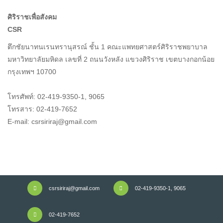
ศิริราชเพื่อสังคม
CSR
ตึกชัยนาทนเรนทรานุสรณ์ ชั้น 1 คณะแพทยศาสตร์ศิริราชพยาบาล
มหาวิทยาลัยมหิดล เลขที่ 2 ถนนวังหลัง แขวงศิริราช เขตบางกอกน้อย
กรุงเทพฯ 10700
โทรศัพท์: 02-419-9350-1, 9065
โทรสาร: 02-419-7652
E-mail: csrsiriraj@gmail.com
csrsiriraj@gmail.com
02-419-9350-1, 9065
02-419-7652