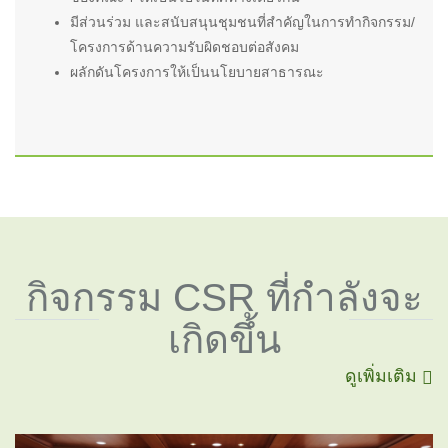
มีส่วนร่วม และสนับสนุนชุมชนที่สำคัญในการทำกิจกรรม/
โครงการด้านความรับผิดชอบต่อสังคม
ผลักดันโครงการให้เป็นนโยบายสาธารณะ
กิจกรรม CSR ที่กำลังจะ
เกิดขึ้น
ดูเพิ่มเติม