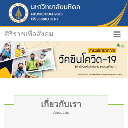
ศิริราชเพื่อสังคม
เกี่ยวกับเรา
About us