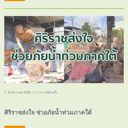
16 ธันวาคม 2568
อ่าน 7,684 ครั้ง
ศิริราชส่งใจ ช่วยภัยน้ำท่วมภาคใต้