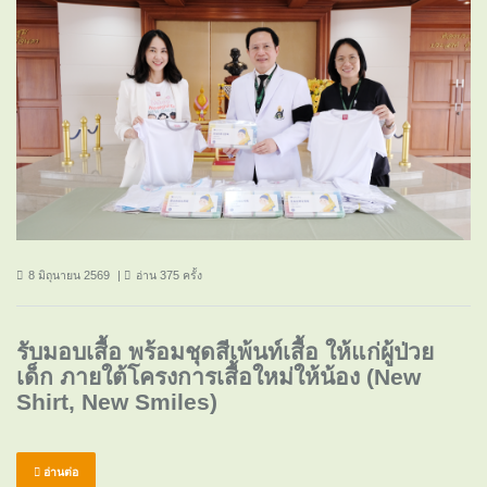
8 มิถุนายน 2569
อ่าน 375 ครั้ง
รับมอบเสื้อ พร้อมชุดสีเพ้นท์เสื้อ ให้แก่ผู้ป่วย
เด็ก ภายใต้โครงการเสื้อใหม่ให้น้อง (New
Shirt, New Smiles)
อ่านต่อ