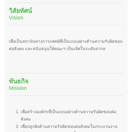
วิสัยทัศน์
Vision
เพื่อเป็นสถาบันทางการแพทย์ที่เป็นแบบอย่างด้านความรับผิดชอบ
ต่อสังคม และสนับสนุนให้คณะฯ เป็นเลิศในระดับสากล
พันธกิจ
Mission
เพื่อสร้างองค์กรที่เป็นแบบอย่างด้านความรับผิดชอบต่อ
สังคม
เพื่อปลูกฝังด้านความรับผิดชอบต่อสังคมในกระบวนงาน