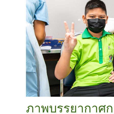
ภาพบรรยากาศการ