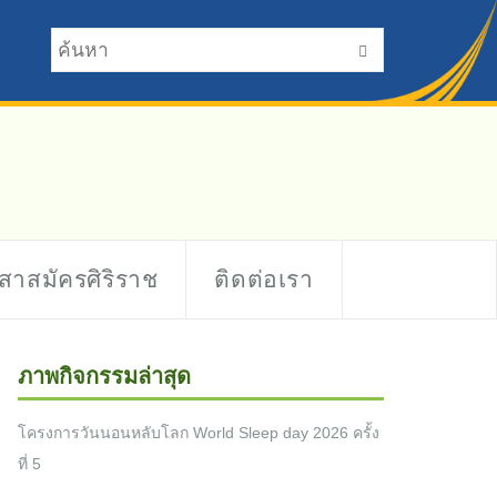
าสาสมัครศิริราช
ติดต่อเรา
ภาพกิจกรรมล่าสุด
โครงการวันนอนหลับโลก World Sleep day 2026 ครั้ง
ที่ 5