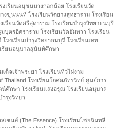
โรงเรียนอนุชนบางกอกน้อย โรงเรียนวัด
ดบางขุนนนท์ โรงเรียนวัดยางสุทธาราม โรงเรียน
เรียนวัดศรีสุดาราม โรงเรียนบำรุงวิทยาธนบุรี
มบุตรอิศราราม โรงเรียนวัดอัมพวา โรงเรียน
ี โรงเรียนบำรุงวิทยาธนบุรี โรงเรียนเทพ
รียนอนุบาลสุนันท์ศึกษา
เด็จเจ้าพระยา โรงเรียนทิวไผ่งาม
of Thailand โรงเรียนโกศลภัทรวิทย์ ศูนย์การ
ัตน์ศึกษา โรงเรียนแสงอรุณ โรงเรียนอนุบาล
บำรุงวิทยา
อสเซนส์ (The Essence) โรงเรียนไชยฉิมพลี