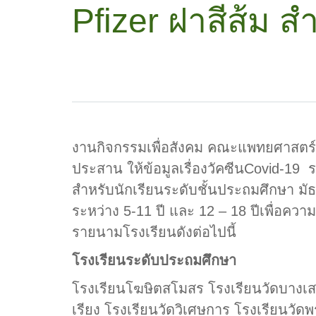
Pfizer ฝาสีส้ม ส
งานกิจกรรมเพื่อสังคม คณะแพทยศาสตร์
ประสาน ให้ข้อมูลเรื่องวัคซีนCovid-19 รว
สำหรับนักเรียนระดับชั้นประถมศึกษา มั
ระหว่าง 5-11 ปี และ 12 – 18 ปีเพื่อความ
รายนามโรงเรียนดังต่อไปนี้
โรงเรียนระดับประถมศึกษา
โรงเรียนโฆษิตสโมสร โรงเรียนวัดบางเสา
เรียง โรงเรียนวัดวิเศษการ โรงเรียนวัด