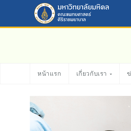
หน้าแรก
เกี่ยวกับเรา
ข