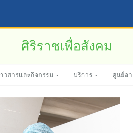
ศิริราชเพื่อสังคม
่าวสารและกิจกรรม
บริการ
ศูนย์อ