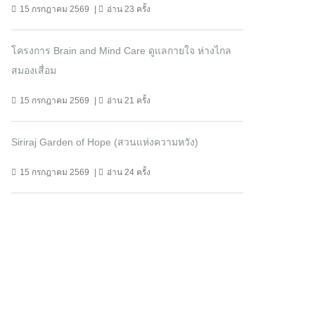
15 กรกฎาคม 2569
อ่าน 23 ครั้ง
โครงการ Brain and Mind Care ดูแลกายใจ ห่างไกล
สมองเสื่อม
15 กรกฎาคม 2569
อ่าน 21 ครั้ง
Siriraj Garden of Hope (สวนแห่งความหวัง)
15 กรกฎาคม 2569
อ่าน 24 ครั้ง