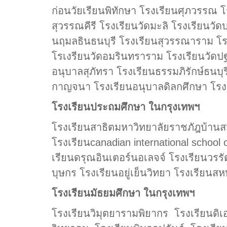
ก่อนวัยเรียนพิทักษา โรงเรียนศุภวรรณ 
สุวรรณคีรี โรงเรียนวัดมะลิ โรงเรียนวั
นฤมลธินธนบุรี โรงเรียนสุวรรณาราม โรง
โรเงรียนวัดอมรินทราราม โรงเรียนวัดปฐ
อนุบาลสุภัทรา โรงเรียนธรรมภิรักษ์ธนบุร
กาญจนา โรงเรียนอนุบาลดิลกศึกษา โรงเ
โรงเรียนประถมศึกษา ในกรุงเทพฯ
โรงเรียนสาธิตมหาวิทยาลัยราชภัฎบ้านสม
โรงเรียนcanadian international school 
เรียนดรุณอินเตอร์นอเลจจ์ โรงเรียนวรร
บุษกร โรงเรียนอยู่เย็นวิทยา โรงเรียนสห
โรงเรียนมัธยมศึกษา ในกรุงเทพฯ
โรงเรียนวิมุตยารามพิยากร โรงเรียนดิเ