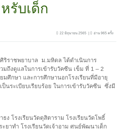
ำหรับเด็ก
22 มิถุนายน 2565
อ่าน 965 ครั้ง
ศิริราชพยาบาล ม.มหิดล ได้ดำเนินการ
มถึงดูแลในการเข้ารับวัคซีน เข็ม ที่ 1 – 2
ธยมศึกษา และการศึกษานอกโรงเรียนที่มีอายุ
เป็นระเบียบเรียบร้อย ในการเข้ารับวัคซีน ซึ่งมี
ธง โรงเรียนวัดดุสิตาราม โรงเรียนวัดโพธิ์
พระยาทำ โรงเรียนวัดเจ้าอาม ศูนย์พัฒนาเด็ก