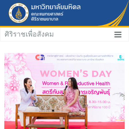
ศิริราชเพื่อสังคม