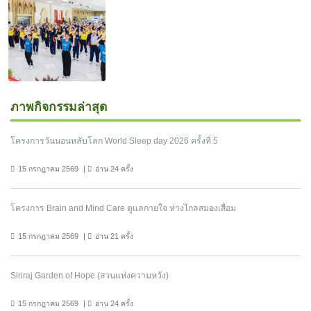
ภาพกิจกรรมล่าสุด
โครงการวันนอนหลับโลก World Sleep day 2026 ครั้งที่ 5
15 กรกฎาคม 2569
อ่าน 24 ครั้ง
โครงการ Brain and Mind Care ดูแลกายใจ ห่างไกลสมองเสื่อม
15 กรกฎาคม 2569
อ่าน 21 ครั้ง
Siriraj Garden of Hope (สวนแห่งความหวัง)
15 กรกฎาคม 2569
อ่าน 24 ครั้ง