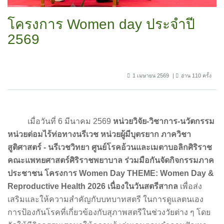
โครงการ Women day ประจำปี
2569
1 เมษายน 2569
อ่าน 110 ครั้ง
เมื่อวันที่ 6 มีนาคม 2569
หน่วยวิจัย-วิชาการ-นวัตกรรม
หน่วยต่อมไร้ท่อทางนรีเวช หน่วยผู้มีบุตรยาก ภาควิชา
สูติศาสตร์ - นรีเวชวิทยา ศูนย์โรคอ้วนและเมตาบอลิกศิริราช
คณะแพทยศาสตร์ศิริราชพยาบาล ร่วมมือกันจัดกิจกรรมภาค
ประชาชน โครงการ Women Day THEME: Women Day &
Reproductive Health 2026 เนื่องในวันสตรีสากล
เพื่อส่ง
เสริมและให้ความสำคัญกับบทบาทสตรี ในการดูแลตนเอง
การป้องกันโรคที่เกี่ยวข้องกับสุภาพสตรีในช่วงวัยต่าง ๆ โดย