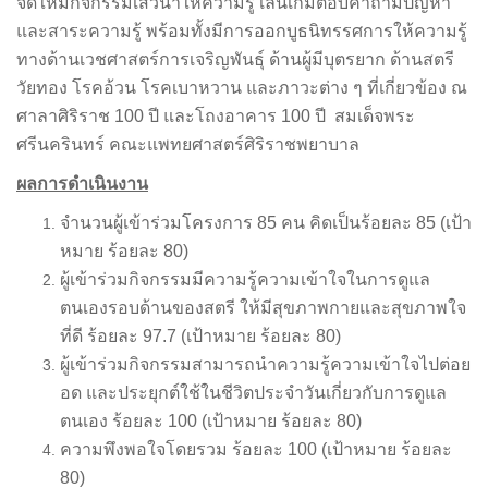
จัดให้มีกิจกรรมเสวนาให้ความรู้ เล่นเกมตอบคำถามปัญหา
และสาระความรู้ พร้อมทั้งมีการออกบูธนิทรรศการให้ความรู้
ทางด้านเวชศาสตร์การเจริญพันธุ์ ด้านผู้มีบุตรยาก ด้านสตรี
วัยทอง โรคอ้วน โรคเบาหวาน และภาวะต่าง ๆ ที่เกี่ยวข้อง ณ
ศาลาศิริราช 100 ปี และโถงอาคาร 100 ปี สมเด็จพระ
ศรีนครินทร์ คณะแพทยศาสตร์ศิริราชพยาบาล
ผลการดำเนินงาน
จำนวนผู้เข้าร่วมโครงการ 85 คน คิดเป็นร้อยละ 85 (เป้า
หมาย ร้อยละ 80)
ผู้เข้าร่วมกิจกรรมมีความรู้ความเข้าใจในการดูแล
ตนเองรอบด้านของสตรี ให้มีสุขภาพกายและสุขภาพใจ
ที่ดี ร้อยละ 97.7 (เป้าหมาย ร้อยละ 80)
ผู้เข้าร่วมกิจกรรมสามารถนำความรู้ความเข้าใจไปต่อย
อด และประยุกต์ใช้ในชีวิตประจำวันเกี่ยวกับการดูแล
ตนเอง ร้อยละ 100 (เป้าหมาย ร้อยละ 80)
ความพึงพอใจโดยรวม ร้อยละ 100 (เป้าหมาย ร้อยละ
80)